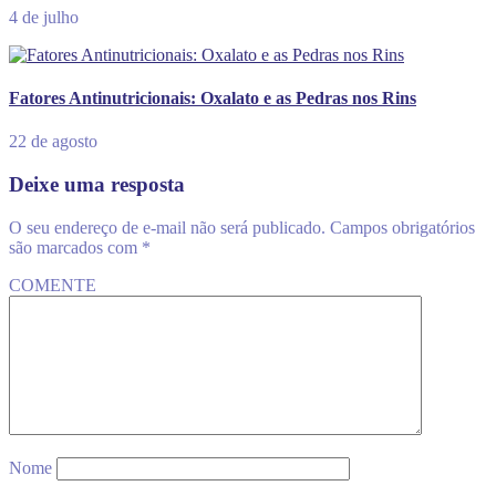
4 de julho
Fatores Antinutricionais: Oxalato e as Pedras nos Rins
22 de agosto
Deixe uma resposta
O seu endereço de e-mail não será publicado.
Campos obrigatórios
são marcados com
*
COMENTE
Nome