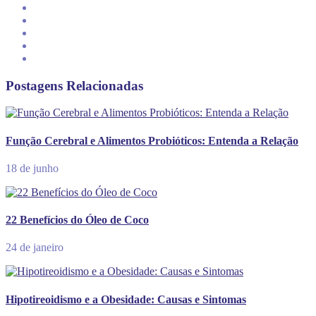
Postagens Relacionadas
Função Cerebral e Alimentos Probióticos: Entenda a Relação
18 de junho
22 Benefícios do Óleo de Coco
24 de janeiro
Hipotireoidismo e a Obesidade: Causas e Sintomas