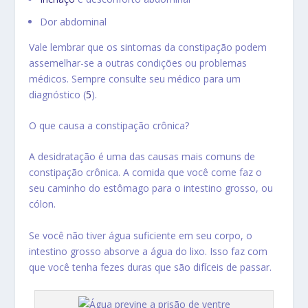
Dor abdominal
Vale lembrar que os sintomas da constipação podem
assemelhar-se a outras condições ou problemas
médicos. Sempre consulte seu médico para um
diagnóstico (
5
).
O que causa a constipação crônica?
A desidratação é uma das causas mais comuns de
constipação crônica. A comida que você come faz o
seu caminho do estômago para o intestino grosso, ou
cólon.
Se você não tiver água suficiente em seu corpo, o
intestino grosso absorve a água do lixo. Isso faz com
que você tenha fezes duras que são difíceis de passar.