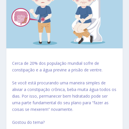
Cerca de 20% dos população mundial sofre de
constipação e a água previne a prisão de ventre.
Se você está procurando uma maneira simples de
aliviar a constipação crônica, beba muita água todos os
dias. Por isso, permanecer bem hidratado pode ser
uma parte fundamental do seu plano para “fazer as
coisas se mexerem” novamente.
Gostou do tema?