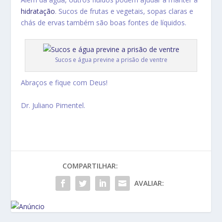
hidratação
. Sucos de frutas e vegetais, sopas claras e
chás de ervas também são boas fontes de líquidos.
Sucos e água previne a prisão de ventre
Abraços e fique com Deus!
Dr. Juliano Pimentel.
COMPARTILHAR:
AVALIAR: