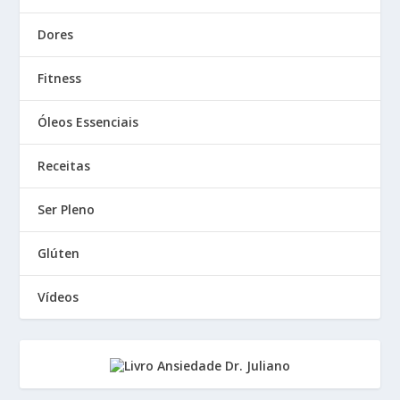
Dores
Fitness
Óleos Essenciais
Receitas
Ser Pleno
Glúten
Vídeos