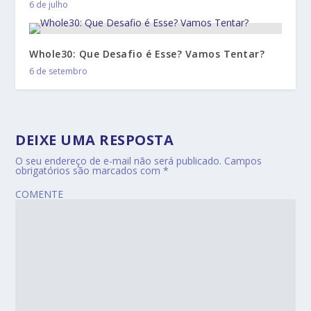
6 de julho
Whole30: Que Desafio é Esse? Vamos Tentar?
6 de setembro
DEIXE UMA RESPOSTA
O seu endereço de e-mail não será publicado.
Campos
obrigatórios são marcados com
*
COMENTE