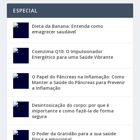
ESPECIAL
Dieta da Banana: Entenda como
emagrecer saudável
Coenzima Q10: O Impulsionador
Energético para uma Saúde Vibrante
O Papel do Pâncreas na Inflamação: Como
Manter a Saúde do Pâncreas para Prevenir
a Inflamação
Desintoxicação do corpo: por que é
importante e como fazê-la de forma
segura
O Poder da Gratidão para a sua saúde
Física e emocional