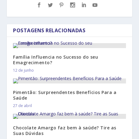
POSTAGENS RELACIONADAS
Família Influencia no Sucesso do seu
Emagrecimento?
12 de junho
Pimentão: Surpreendentes Benefícios Para a
Saúde
27 de abril
Chocolate Amargo faz bem à saúde? Tire as
Suas Dúvidas