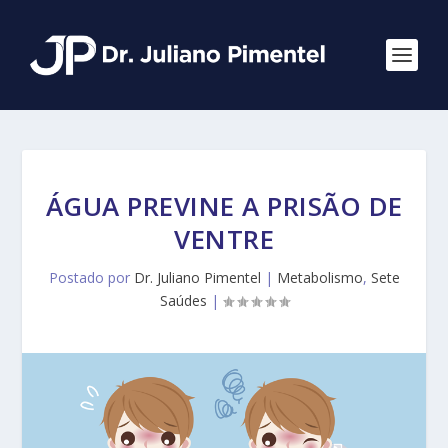
ÁGUA PREVINE A PRISÃO DE
VENTRE
Postado por
Dr. Juliano Pimentel
|
Metabolismo
,
Sete
Saúdes
|