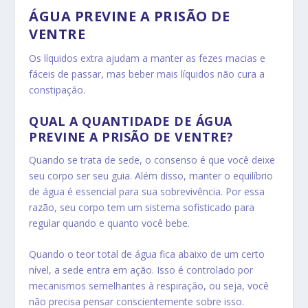
ÁGUA PREVINE A PRISÃO DE
VENTRE
Os líquidos extra ajudam a manter as fezes macias e
fáceis de passar, mas beber mais líquidos não cura a
constipação.
QUAL A QUANTIDADE DE ÁGUA
PREVINE A PRISÃO DE VENTRE?
Quando se trata de sede, o consenso é que você deixe
seu corpo ser seu guia. Além disso, manter o equilíbrio
de água é essencial para sua sobrevivência. Por essa
razão, seu corpo tem um sistema sofisticado para
regular quando e quanto você bebe.
Quando o teor total de água fica abaixo de um certo
nível, a sede entra em ação.
Isso é controlado por
mecanismos semelhantes à respiração, ou seja, você
não precisa pensar conscientemente sobre isso.