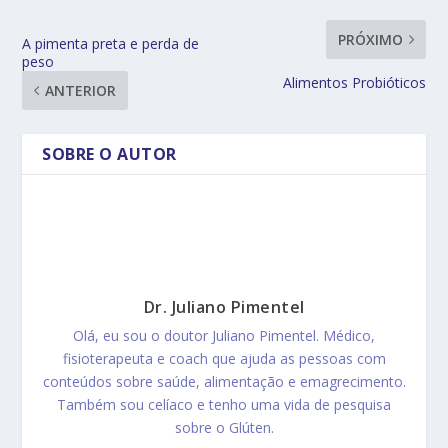
PRÓXIMO
A pimenta preta e perda de
peso
Alimentos Probióticos
ANTERIOR
SOBRE O AUTOR
Dr. Juliano Pimentel
Olá, eu sou o doutor Juliano Pimentel. Médico,
fisioterapeuta e coach que ajuda as pessoas com
conteúdos sobre saúde, alimentação e emagrecimento.
Também sou celíaco e tenho uma vida de pesquisa
sobre o Glúten.