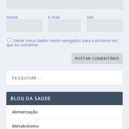
Nome
E-mail
Site
Salvar meus dados neste navegador para a próxima vez
que eu comentar.
BLOG DA SAÚDE
Alimentação
Metabolismo