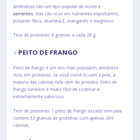
Amêndoas são um tipo popular de nozes e
sementes
.
Elas são ricas em nutrientes importantes,
incluindo fibra, vitamina E, manganês e magnésio.
Teor de proteínas: 6 gramas a cada 28 g.
PEITO DE FRANGO
Peito de frango é um dos mais populares alimentos
ricos em proteínas.
Se você comê-lo sem a pele, a
maioria das calorias nele vêm de proteína.
Peito de
frango também é muito fácil de cozinhar e
extremamente saboroso.
Teor de proteínas: 1 peito de frango assado sem pele
contém 53 gramas de proteínas com apenas 284
calorias.