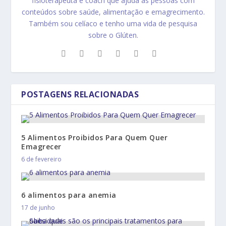
fisioterapeuta e coach que ajuda as pessoas com
conteúdos sobre saúde, alimentação e emagrecimento.
Também sou celíaco e tenho uma vida de pesquisa
sobre o Glúten.
POSTAGENS RELACIONADAS
5 Alimentos Proibidos Para Quem Quer
Emagrecer
6 de fevereiro
6 alimentos para anemia
17 de junho