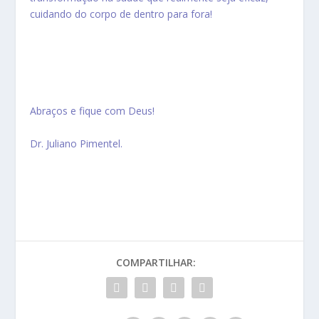
cuidando do corpo de dentro para fora!
Abraços e fique com Deus!
Dr. Juliano Pimentel.
COMPARTILHAR: