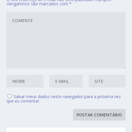
obrigatórios são marcados com
*
Salvar meus dados neste navegador para a próxima vez
que eu comentar.