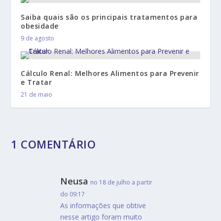
Saiba quais são os principais tratamentos para
obesidade
9 de agosto
Cálculo Renal: Melhores Alimentos para Prevenir
e Tratar
21 de maio
1 COMENTÁRIO
Neusa
no 18 de julho a partir
do 09:17
As informações que obtive
nesse artigo foram muito