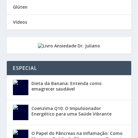
Glúten
Vídeos
ESPECIAL
Dieta da Banana: Entenda como
emagrecer saudável
Coenzima Q10: O Impulsionador
Energético para uma Saúde Vibrante
O Papel do Pâncreas na Inflamação: Como