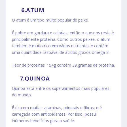
6.ATUM
O atum é um tipo muito popular de peixe.
É pobre em gordura e calorias, então o que nos resta é
principalmente proteína.
Como outros peixes, o atum
também é muito rico em vários nutrientes e contém
uma quantidade razoável de ácidos graxos ômega-3.
Teor de proteínas: 154g contém 39 gramas de proteína.
7.QUINOA
Quinoa está entre os superalimentos mais populares
do mundo.
É rica em muitas vitaminas, minerais e fibras, e é
carregada com antioxidantes.
Por isso, possui
inúmeros benefícios para a saúde.