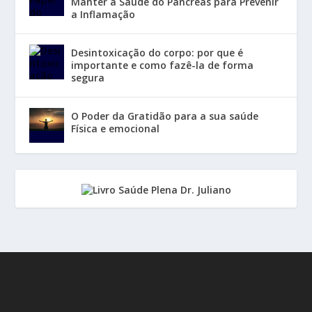
Manter a Saúde do Pâncreas para Prevenir
a Inflamação
Desintoxicação do corpo: por que é
importante e como fazê-la de forma
segura
O Poder da Gratidão para a sua saúde
Física e emocional