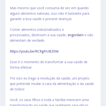
Mas mesmo que você consuma de vez em quando
alguns alimentos naturais, isso não é bastante para
garantir a boa saúde e prevenir doenças.
Comer alimentos industrializados e
processados, destroem a sua saúde,
engordam
e não
alimentam de verdade.
https://youtu.be/RCRgFrUBZ0M
Esse é o momento de transformar a sua saúde de
forma efetiva!
Por isso eu trago a revolução da saúde, um projeto
que pretende mudar a cara da alimentação e da saúde
de todos!
Você, os seus filhos e toda a família merecem uma
transformação na saúde que realmente seja eficaz,