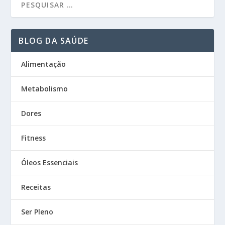
BLOG DA SAÚDE
Alimentação
Metabolismo
Dores
Fitness
Óleos Essenciais
Receitas
Ser Pleno