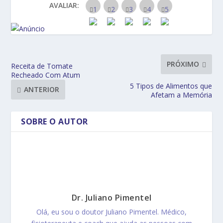
AVALIAR:
PRÓXIMO
Receita de Tomate
Recheado Com Atum
5 Tipos de Alimentos que
ANTERIOR
Afetam a Memória
SOBRE O AUTOR
Dr. Juliano Pimentel
Olá, eu sou o doutor Juliano Pimentel. Médico,