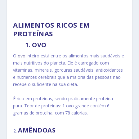
ALIMENTOS RICOS EM
PROTEÍNAS
1.
OVO
O
ovo
inteiro está entre os alimentos mais saudáveis e
mais nutritivos do planeta.
Ele é carregado com
vitaminas, minerais, gorduras saudáveis, antioxidantes
e nutrientes cerebrais que a maioria das pessoas não
recebe o suficiente na sua dieta.
É rico em proteínas, sendo praticamente proteína
pura.
Teor de proteínas: 1 ovo grande contém 6
gramas de proteína, com 78 calorias.
AMÊNDOAS