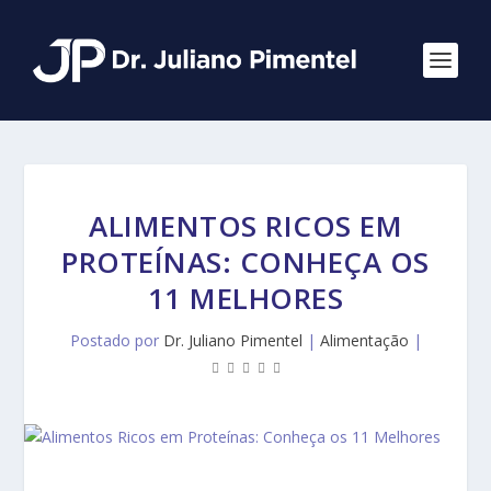
ALIMENTOS RICOS EM
PROTEÍNAS: CONHEÇA OS
11 MELHORES
Postado por
Dr. Juliano Pimentel
|
Alimentação
|