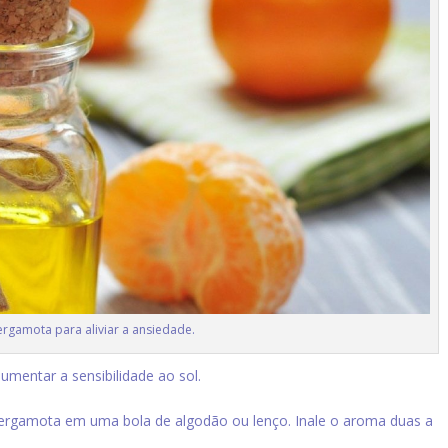
rgamota para aliviar a ansiedade.
entar a sensibilidade ao sol.
ergamota em uma bola de algodão ou lenço. Inale o aroma duas a