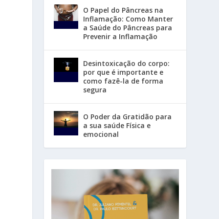
O Papel do Pâncreas na
Inflamação: Como Manter
a Saúde do Pâncreas para
Prevenir a Inflamação
Desintoxicação do corpo:
por que é importante e
como fazê-la de forma
segura
O Poder da Gratidão para
a sua saúde Física e
emocional