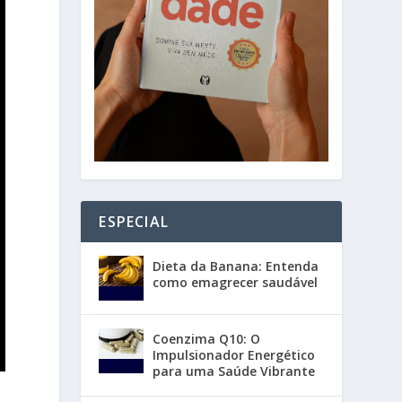
ESPECIAL
Dieta da Banana: Entenda
como emagrecer saudável
Coenzima Q10: O
Impulsionador Energético
para uma Saúde Vibrante