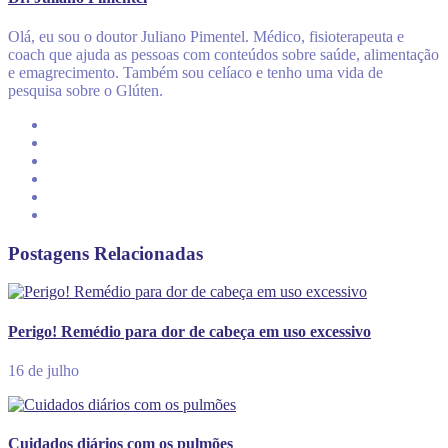
Olá, eu sou o doutor Juliano Pimentel. Médico, fisioterapeuta e
coach que ajuda as pessoas com conteúdos sobre saúde, alimentação
e emagrecimento. Também sou celíaco e tenho uma vida de
pesquisa sobre o Glúten.
Postagens Relacionadas
Perigo! Remédio para dor de cabeça em uso excessivo
16 de julho
Cuidados diários com os pulmões