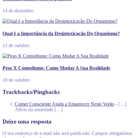
14 de dezembro
Qual é a Importância da Desintoxicação Do Organismo?
12 de outubro
Peso X Comodismo: Como Mudar A Sua Realidade
18 de outubro
Trackbacks/Pingbacks
Comer Consciente Ajuda a Emagrecer Neste Verão
- […]
Alívio da ansiedade […]
Deixe uma resposta
O seu endereço de e-mail não será publicado.
Campos obrigatórios