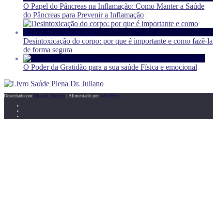
O Papel do Pâncreas na Inflamação: Como Manter a Saúde
do Pâncreas para Prevenir a Inflamação
Desintoxicação do corpo: por que é importante e como fazê-la
de forma segura
O Poder da Gratidão para a sua saúde Física e emocional
Desenhado por
Elegant Themes
| Alimentado por
WordPress