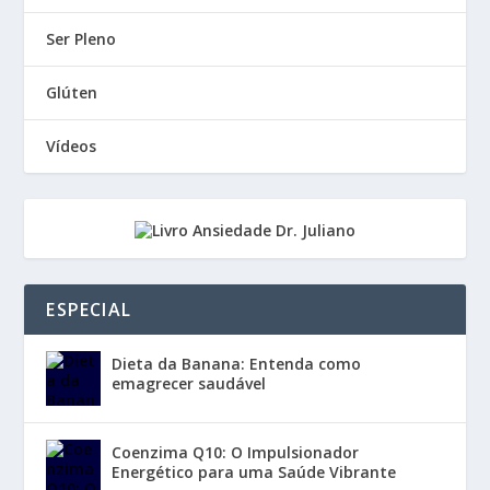
Ser Pleno
Glúten
Vídeos
ESPECIAL
Dieta da Banana: Entenda como
emagrecer saudável
Coenzima Q10: O Impulsionador
Energético para uma Saúde Vibrante