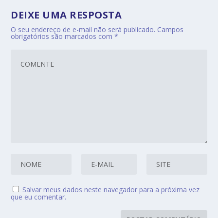
DEIXE UMA RESPOSTA
O seu endereço de e-mail não será publicado.
Campos
obrigatórios são marcados com
*
Salvar meus dados neste navegador para a próxima vez
que eu comentar.