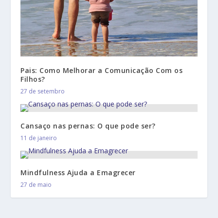
Pais: Como Melhorar a Comunicação Com os
Filhos?
27 de setembro
Cansaço nas pernas: O que pode ser?
11 de janeiro
Mindfulness Ajuda a Emagrecer
27 de maio