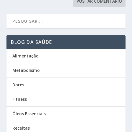
BLOG DA SAÚDE
Alimentação
Metabolismo
Dores
Fitness
Óleos Essenciais
Receitas