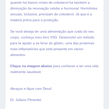
quando há baixos níveis de colesterol há também a
diminuição da renovação celular e hormonal. Hormônios
sexuais, inclusive, precisam de colesterol. Já que é a
matéria prima para a produção.
Se você deseja ter uma alimentação que cuida do seu
corpo, conheça meu livro VSG. Desenvolvi um método
para te ajudar a se livrar do glúten, uma das proteínas
mais inflamatórias que está presente em vários
alimentos.
Clique na imagem abaixo
para conhecer e ter uma vida
realmente saudável.
Abraços e fique com Deus!
Dr. Juliano Pimentel.