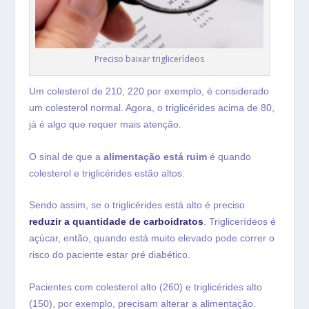
Preciso baixar triglicerídeos
Um colesterol de 210, 220 por exemplo, é considerado
um colesterol normal. Agora, o triglicérides acima de 80,
já é algo que requer mais atenção.
O sinal de que a
alimentação está ruim
é quando
colesterol e triglicérides estão altos.
Sendo assim, se o triglicérides está alto é preciso
reduzir a quantidade de carboidratos
. Triglicerídeos é
açúcar, então, quando está muito elevado pode correr o
risco do paciente estar pré diabético.
Pacientes com colesterol alto (260) e triglicérides alto
(150), por exemplo, precisam alterar a alimentação.