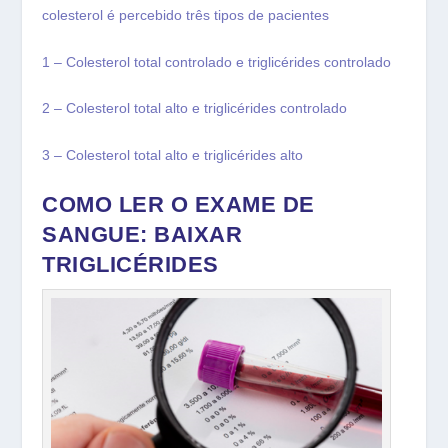
colesterol é percebido três tipos de pacientes
1 – Colesterol total controlado e triglicérides controlado
2 – Colesterol total alto e triglicérides controlado
3 – Colesterol total alto e triglicérides alto
COMO LER O EXAME DE
SANGUE: BAIXAR
TRIGLICÉRIDES