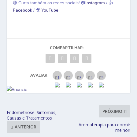
🔴 Curta também as redes sociais! 📷
Instagram
/ 👍
Facebook
/ 🎥
YouTube
COMPARTILHAR:
AVALIAR:
PRÓXIMO
Endometriose: Sintomas,
Causas e Tratamentos
Aromaterapia para dormir
ANTERIOR
melhor!