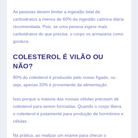
As pessoas devem limitar a ingestão total de
carboidratos a menos de 60% da ingestão calórica diária
recomendada. Pois, se uma pessoa ingere mais
carboidratos do que precisa, o corpo os armazena como
gordura.
COLESTEROL É VILÃO OU
NÃO?
80% do colesterol é produzido pelo nosso fígado, ou
seja, apenas 20% é proveniente da alimentação.
Isso porque a maioria das nossas células precisam de
colesterol para serem formadas. Quando o corpo libera
o colesterol é justamente para produção de hormônios e
células.
Na prática, ao realizar um exame para checar o