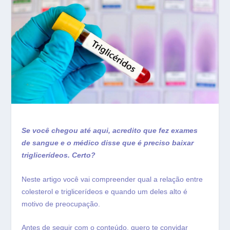
Se você chegou até aqui, acredito que fez exames
de sangue e o médico disse que é preciso baixar
triglicerídeos. Certo?
Neste artigo você vai compreender qual a relação entre
colesterol e triglicerídeos e quando um deles alto é
motivo de preocupação.
Antes de seguir com o conteúdo, quero te convidar