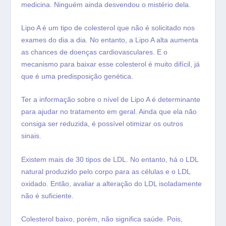
medicina. Ninguém ainda desvendou o mistério dela.
Lipo A é um tipo de colesterol que não é solicitado nos
exames do dia a dia. No entanto, a Lipo A alta aumenta
as chances de doenças cardiovasculares. E o
mecanismo para baixar esse colesterol é muito difícil, já
que é uma predisposição genética.
Ter a informação sobre o nível de Lipo A é determinante
para ajudar no tratamento em geral. Ainda que ela não
consiga ser reduzida, é possível otimizar os outros
sinais.
Existem mais de 30 tipos de LDL. No entanto, há o LDL
natural produzido pelo corpo para as células e o LDL
oxidado. Então, avaliar a alteração do LDL isoladamente
não é suficiente.
Colesterol baixo, porém, não significa saúde. Pois,