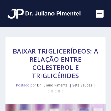
BAIXAR TRIGLICERÍDEOS: A
RELAÇÃO ENTRE
COLESTEROL E
TRIGLICÉRIDES
Postado por
Dr. Juliano Pimentel
|
Sete Saúdes
|