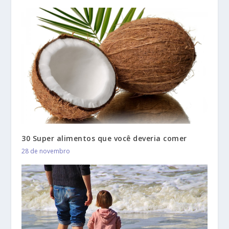
30 Super alimentos que você deveria comer
28 de novembro