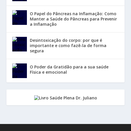
O Papel do Pâncreas na Inflamação: Como
Manter a Saúde do Pâncreas para Prevenir
a Inflamação
Desintoxicação do corpo: por que é
importante e como fazê-la de forma
segura
O Poder da Gratidão para a sua saúde
Física e emocional