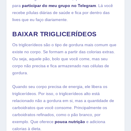
para
participar do meu grupo no Telegram
. Lá você
recebe pílulas diárias de saúde e fica por dentro das
lives que eu faço diariamente.
BAIXAR TRIGLICERÍDEOS
Os triglicerídeos são o tipo de gordura mais comum que
existe no corpo. Se formam a partir das colorias extras.
Ou seja, aquele pão, bolo que você come, mas seu
corpo não precisa e fica armazenado nas células de
gordura.
Quando seu corpo precisa de energia, ele libera os
triglicerídeos. Por isso, o triglicerídeos alto está
relacionado não a gordura em si, mas a quantidade de
carboidratos que você consome. Principalmente os
carboidratos refinados, como o pão branco, por
exemplo. Que oferece
pouca nutrição
e adiciona
calorias à dieta.