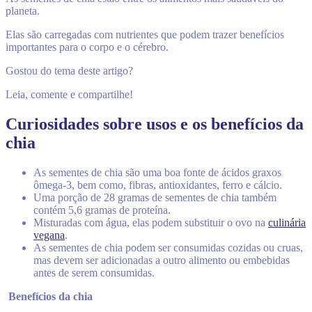
planeta.
Elas são carregadas com nutrientes que podem trazer benefícios
importantes para o corpo e o cérebro.
Gostou do tema deste artigo?
Leia, comente e compartilhe!
Curiosidades sobre usos e os benefícios da
chia
As sementes de chia são uma boa fonte de ácidos graxos
ômega-3, bem como, fibras, antioxidantes, ferro e cálcio.
Uma porção de 28 gramas de sementes de chia também
contém 5,6 gramas de proteína.
Misturadas com água, elas podem substituir o ovo na
culinária
vegana
.
As sementes de chia podem ser consumidas cozidas ou cruas,
mas devem ser adicionadas a outro alimento ou embebidas
antes de serem consumidas.
Benefícios da chia