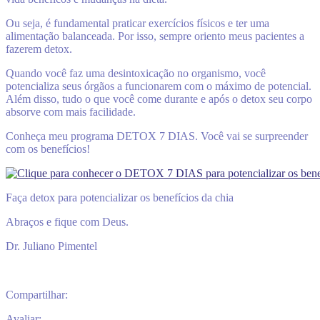
Ou seja, é fundamental praticar exercícios físicos e ter uma
alimentação balanceada. Por isso, sempre oriento meus pacientes a
fazerem detox.
Quando você faz uma desintoxicação no organismo, você
potencializa seus órgãos a funcionarem com o máximo de potencial.
Além disso, tudo o que você come durante e após o detox seu corpo
absorve com mais facilidade.
Conheça meu programa DETOX 7 DIAS. Você vai se surpreender
com os benefícios!
Faça detox para potencializar os benefícios da chia
Abraços e fique com Deus.
Dr. Juliano Pimentel
Compartilhar:
Avaliar: