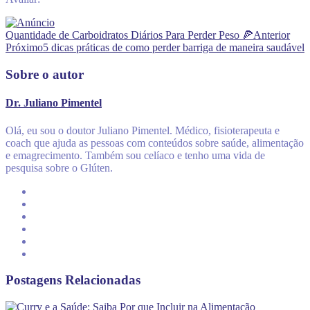
Quantidade de Carboidratos Diários Para Perder Peso 🍕
Anterior
Próximo
5 dicas práticas de como perder barriga de maneira saudável
Sobre o autor
Dr. Juliano Pimentel
Olá, eu sou o doutor Juliano Pimentel. Médico, fisioterapeuta e
coach que ajuda as pessoas com conteúdos sobre saúde, alimentação
e emagrecimento. Também sou celíaco e tenho uma vida de
pesquisa sobre o Glúten.
Postagens Relacionadas