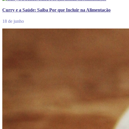
Curry e a Saúde: Saiba Por que Incluir na Alimentação
18 de junho