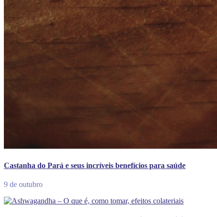
Castanha do Pará e seus incríveis benefícios para saúde
9 de outubro