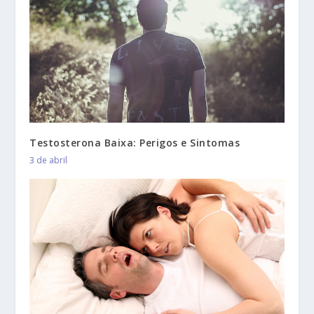
Testosterona Baixa: Perigos e Sintomas
3 de abril