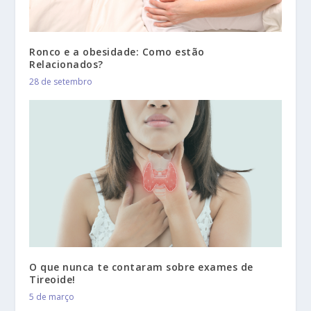
Ronco e a obesidade: Como estão
Relacionados?
28 de setembro
O que nunca te contaram sobre exames de
Tireoide!
5 de março