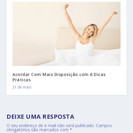
Acordar Com Mais Disposição com 6 Dicas
Práticas
21 de maio
DEIXE UMA RESPOSTA
O seu endereço de e-mail não será publicado.
Campos
obrigatórios são marcados com
*