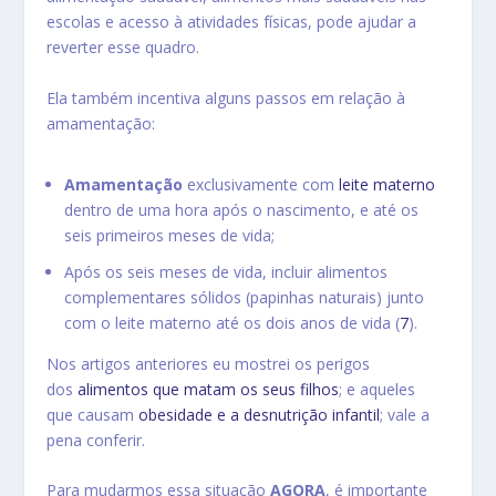
escolas e acesso à atividades físicas, pode ajudar a
reverter esse quadro.
Ela também incentiva alguns passos em relação à
amamentação:
Amamentação
exclusivamente com
leite materno
dentro de uma hora após o nascimento, e até os
seis primeiros meses de vida;
Após os seis meses de vida, incluir alimentos
complementares sólidos (papinhas naturais) junto
com o leite materno até os dois anos de vida (
7
).
Nos artigos anteriores eu mostrei os perigos
dos
alimentos que matam os seus filhos
; e aqueles
que causam
obesidade e a desnutrição infantil
; vale a
pena conferir.
Para mudarmos essa situação
AGORA
, é importante