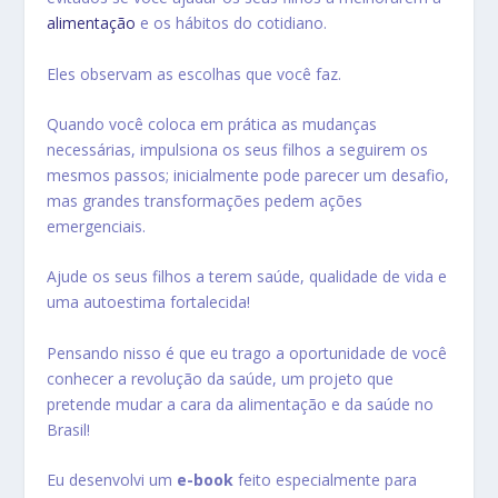
alimentação
e os hábitos do cotidiano.
Eles observam as escolhas que você faz.
Quando você coloca em prática as mudanças
necessárias, impulsiona os seus filhos a seguirem os
mesmos passos; inicialmente pode parecer um desafio,
mas grandes transformações pedem ações
emergenciais.
Ajude os seus filhos a terem saúde, qualidade de vida e
uma autoestima fortalecida!
Pensando nisso é que eu trago a oportunidade de você
conhecer a revolução da saúde, um projeto que
pretende mudar a cara da alimentação e da saúde no
Brasil!
Eu desenvolvi um
e-book
feito especialmente para