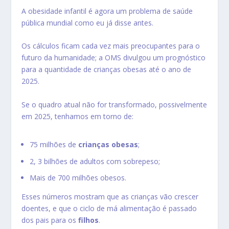
A obesidade infantil é agora um problema de saúde
pública mundial como eu já disse antes.
Os cálculos ficam cada vez mais preocupantes para o
futuro da humanidade; a OMS divulgou um prognóstico
para a quantidade de crianças obesas até o ano de
2025.
Se o quadro atual não for transformado, possivelmente
em 2025, tenhamos em torno de:
75 milhões de
crianças obesas
;
2, 3 bilhões de adultos com sobrepeso;
Mais de 700 milhões obesos.
Esses números mostram que as crianças vão crescer
doentes, e que o ciclo de má alimentação é passado
dos pais para os
filhos
.