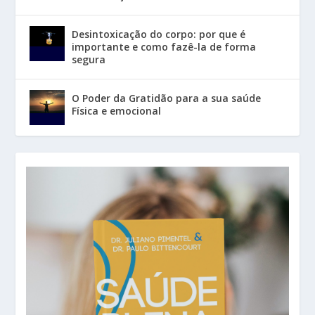
Desintoxicação do corpo: por que é
importante e como fazê-la de forma
segura
O Poder da Gratidão para a sua saúde
Física e emocional