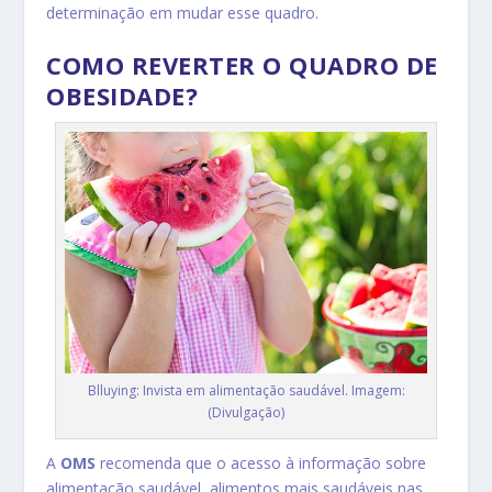
determinação em mudar esse quadro.
COMO REVERTER O QUADRO DE
OBESIDADE?
Blluying: Invista em alimentação saudável. Imagem:
(Divulgação)
A
OMS
recomenda que o acesso à informação sobre
alimentação saudável, alimentos mais saudáveis nas