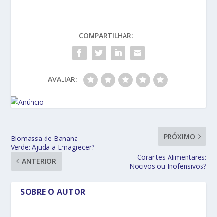
COMPARTILHAR:
AVALIAR:
PRÓXIMO
Biomassa de Banana
Verde: Ajuda a Emagrecer?
Corantes Alimentares:
ANTERIOR
Nocivos ou Inofensivos?
SOBRE O AUTOR