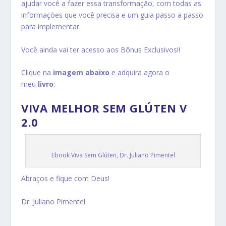
ajudar você a fazer essa transformação, com todas as
informações que você precisa e um guia passo a passo
para implementar.
Você ainda vai ter acesso aos
Bônus Exclusivos
!!
Clique na
imagem abaixo
e adquira agora o
meu
livro
:
VIVA MELHOR SEM GLÚTEN V
2.0
Ebook Viva Sem Glúten, Dr. Juliano Pimentel
Abraços e fique com Deus!
Dr. Juliano Pimentel