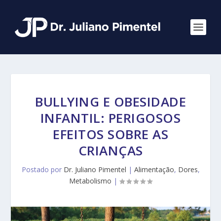
BULLYING E OBESIDADE
INFANTIL: PERIGOSOS
EFEITOS SOBRE AS
CRIANÇAS
Postado por
Dr. Juliano Pimentel
|
Alimentação
,
Dores
,
Metabolismo
|