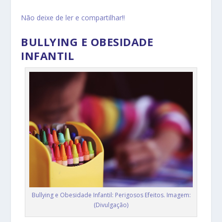
Não deixe de ler e compartilhar!!
BULLYING E OBESIDADE
INFANTIL
Bullying e Obesidade Infantil: Perigosos Efeitos. Imagem:
(Divulgação)