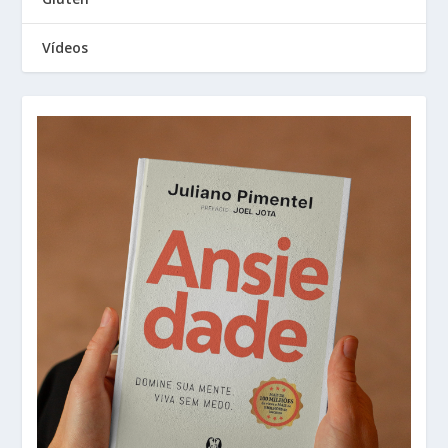
Vídeos