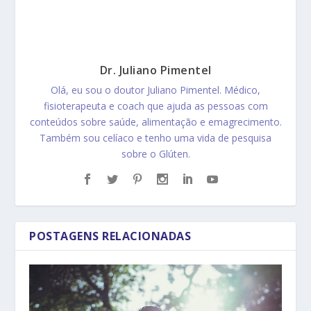
Dr. Juliano Pimentel
Olá, eu sou o doutor Juliano Pimentel. Médico,
fisioterapeuta e coach que ajuda as pessoas com
conteúdos sobre saúde, alimentação e emagrecimento.
Também sou celíaco e tenho uma vida de pesquisa
sobre o Glúten.
POSTAGENS RELACIONADAS