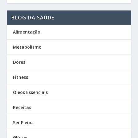
BLOG DA SAÚDE
Alimentação
Metabolismo
Dores
Fitness
Óleos Essenciais
Receitas
Ser Pleno
Glúten