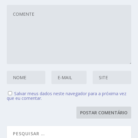
Salvar meus dados neste navegador para a próxima vez
que eu comentar.