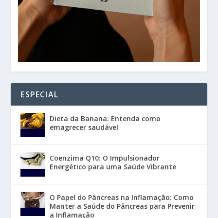
ESPECIAL
Dieta da Banana: Entenda como
emagrecer saudável
Coenzima Q10: O Impulsionador
Energético para uma Saúde Vibrante
O Papel do Pâncreas na Inflamação: Como
Manter a Saúde do Pâncreas para Prevenir
a Inflamação