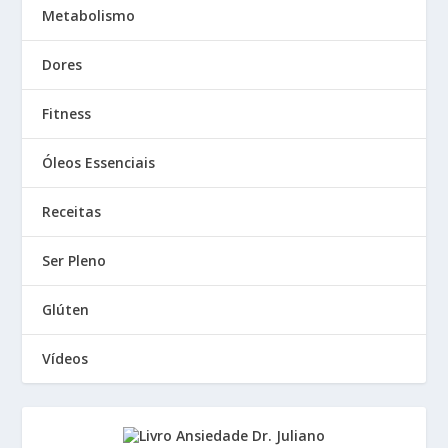
Metabolismo
Dores
Fitness
Óleos Essenciais
Receitas
Ser Pleno
Glúten
Vídeos