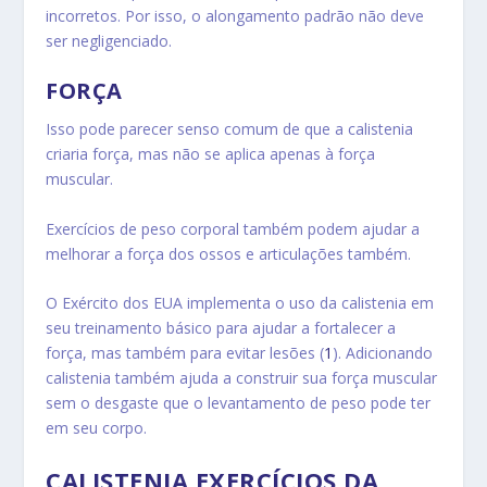
incorretos. Por isso, o alongamento padrão não deve
ser negligenciado.
FORÇA
Isso pode parecer senso comum de que a calistenia
criaria força, mas não se aplica apenas à força
muscular.
Exercícios de peso corporal também podem ajudar a
melhorar a força dos ossos e articulações também.
O Exército dos EUA implementa o uso da calistenia em
seu treinamento básico para ajudar a fortalecer a
força, mas também para evitar lesões (
1
). Adicionando
calistenia também ajuda a construir sua força muscular
sem o desgaste que o levantamento de peso pode ter
em seu corpo.
CALISTENIA EXERCÍCIOS DA