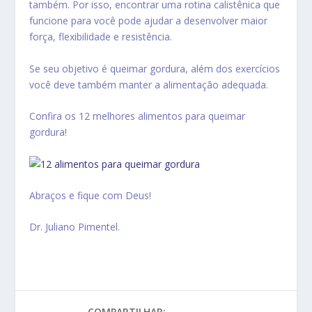
também. Por isso, encontrar uma rotina calistênica que
funcione para você pode ajudar a desenvolver maior
força, flexibilidade e resistência.
Se seu objetivo é queimar gordura, além dos exercícios
você deve também manter a alimentação adequada.
Confira os 12 melhores alimentos para queimar
gordura!
Abraços e fique com Deus!
Dr. Juliano Pimentel.
COMPARTILHAR: