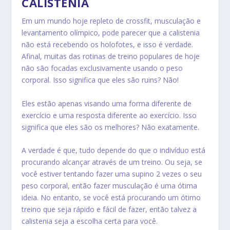
CALISTENIA
Em um mundo hoje repleto de crossfit, musculação e
levantamento olímpico, pode parecer que a calistenia
não está recebendo os holofotes, e isso é verdade.
Afinal, muitas das rotinas de treino populares de hoje
não são focadas exclusivamente usando o peso
corporal. Isso significa que eles são ruins? Não!
Eles estão apenas visando uma forma diferente de
exercício e uma resposta diferente ao exercício. Isso
significa que eles são os melhores? Não exatamente.
A verdade é que, tudo depende do que o indivíduo está
procurando alcançar através de um treino. Ou seja, se
você estiver tentando fazer uma supino 2 vezes o seu
peso corporal, então fazer musculação é uma ótima
ideia. No entanto, se você está procurando um ótimo
treino que seja rápido e fácil de fazer, então talvez a
calistenia seja a escolha certa para você.