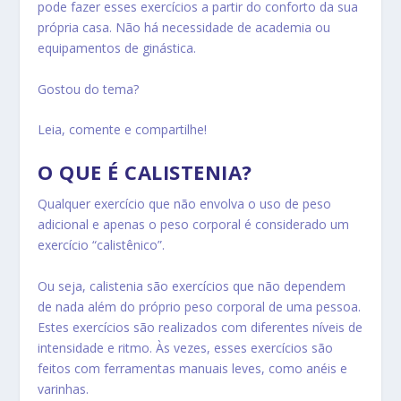
pode fazer esses exercícios a partir do conforto da sua
própria casa. Não há necessidade de academia ou
equipamentos de ginástica.
Gostou do tema?
Leia, comente e compartilhe!
O QUE É CALISTENIA?
Qualquer exercício que não envolva o uso de peso
adicional e apenas o peso corporal é considerado um
exercício “calistênico”.
Ou seja, calistenia são exercícios que não dependem
de nada além do próprio peso corporal de uma pessoa.
Estes exercícios são realizados com diferentes níveis de
intensidade e ritmo. Às vezes, esses exercícios são
feitos com ferramentas manuais leves, como anéis e
varinhas.