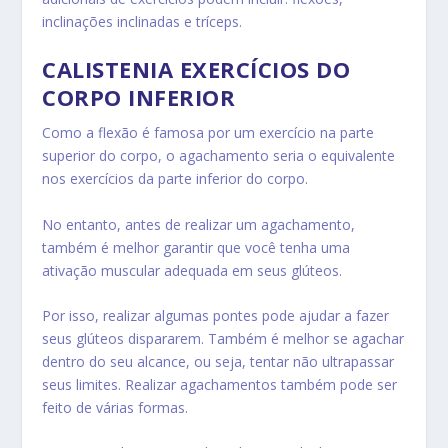
inclinações inclinadas e tríceps.
CALISTENIA EXERCÍCIOS DO
CORPO INFERIOR
Como a flexão é famosa por um exercício na parte
superior do corpo, o agachamento seria o equivalente
nos exercícios da parte inferior do corpo.
No entanto, antes de realizar um agachamento,
também é melhor garantir que você tenha uma
ativação muscular adequada em seus glúteos.
Por isso, realizar algumas pontes pode ajudar a fazer
seus glúteos dispararem. Também é melhor se agachar
dentro do seu alcance, ou seja, tentar não ultrapassar
seus limites. Realizar agachamentos também pode ser
feito de várias formas.