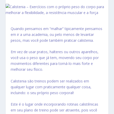
Quando pensamos em “malhar” tipicamente pensamos
em ir a uma academia, ou pelo menos de levantar
pesos, mas você pode também praticar calistenia.
Em vez de usar pratos, halteres ou outros aparelhos,
você usa o peso que já tem, movendo seu corpo por
movimentos diferentes para torná-lo mais forte e
melhorar seu físico.
Calistenia são
treinos podem ser realizados em
qualquer lugar com praticamente qualquer coisa,
incluindo: o seu próprio peso corporal!
Este é o lugar onde incorporando rotinas calistênicas
em seu plano de treino pode ser atraente, pois você