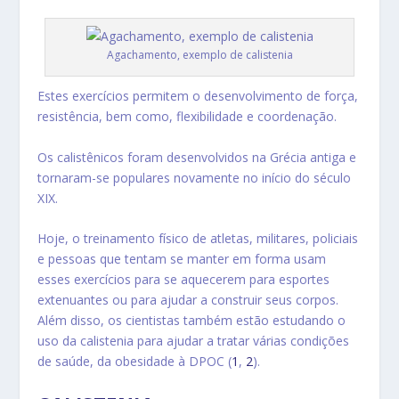
Agachamento, exemplo de calistenia
Estes exercícios permitem o desenvolvimento de força,
resistência, bem como, flexibilidade e coordenação.
Os calistênicos foram desenvolvidos na Grécia antiga e
tornaram-se populares novamente no início do século
XIX.
Hoje, o treinamento físico de atletas, militares, policiais
e pessoas que tentam se manter em forma usam
esses exercícios para se aquecerem para esportes
extenuantes ou para ajudar a construir seus corpos.
Além disso, os cientistas também estão estudando o
uso da calistenia para ajudar a tratar várias condições
de saúde, da obesidade à DPOC (
1
,
2
).