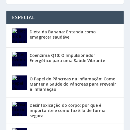
ESPECIAL
Dieta da Banana: Entenda como
emagrecer saudável
Coenzima Q10: O Impulsionador
Energético para uma Saúde Vibrante
O Papel do Pâncreas na Inflamação: Como
Manter a Saúde do Pâncreas para Prevenir
a Inflamação
Desintoxicação do corpo: por que é
importante e como fazê-la de forma
segura