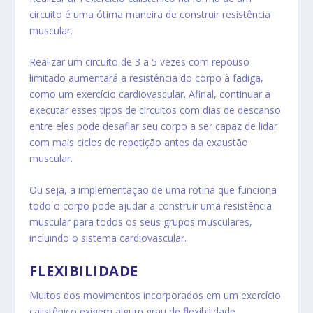
circuito é uma ótima maneira de construir resistência
muscular.
Realizar um circuito de 3 a 5 vezes com repouso
limitado aumentará a resistência do corpo à fadiga,
como um exercício cardiovascular. Afinal, continuar a
executar esses tipos de circuitos com dias de descanso
entre eles pode desafiar seu corpo a ser capaz de lidar
com mais ciclos de repetição antes da exaustão
muscular.
Ou seja, a implementação de uma rotina que funciona
todo o corpo pode ajudar a construir uma resistência
muscular para todos os seus grupos musculares,
incluindo o sistema cardiovascular.
FLEXIBILIDADE
Muitos dos movimentos incorporados em um exercício
calistênico exigem algum grau de flexibilidade.