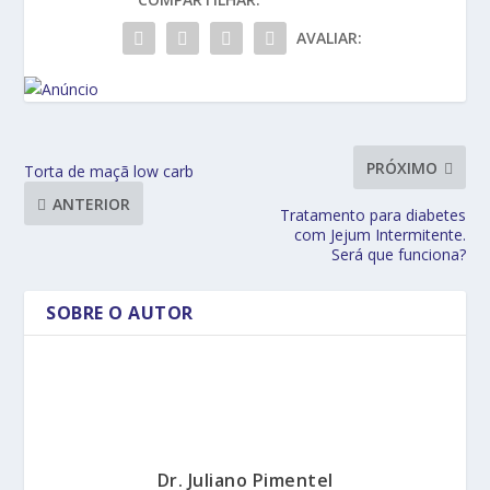
AVALIAR:
PRÓXIMO
Torta de maçã low carb
ANTERIOR
Tratamento para diabetes
com Jejum Intermitente.
Será que funciona?
SOBRE O AUTOR
Dr. Juliano Pimentel