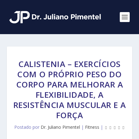
CALISTENIA – EXERCÍCIOS
COM O PRÓPRIO PESO DO
CORPO PARA MELHORAR A
FLEXIBILIDADE, A
RESISTÊNCIA MUSCULAR E A
FORÇA
Postado por
Dr. Juliano Pimentel
|
Fitness
|