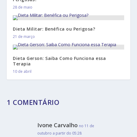
28 de maio
Dieta Militar: Benéfica ou Perigosa?
21 de março
Dieta Gerson: Saiba Como Funciona essa
Terapia
10 de abril
1 COMENTÁRIO
Ivone Carvalho
no 11 de
outubro a partir do 05:28