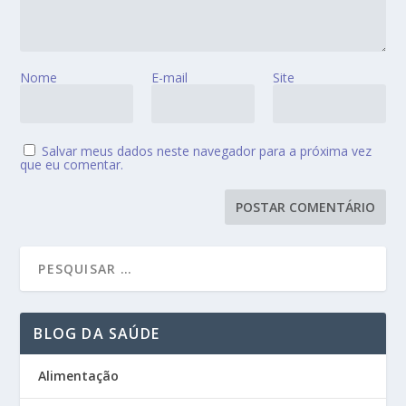
Nome
E-mail
Site
Salvar meus dados neste navegador para a próxima vez
que eu comentar.
BLOG DA SAÚDE
Alimentação