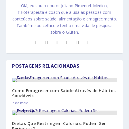
Olá, eu sou o doutor Juliano Pimentel. Médico,
fisioterapeuta e coach que ajuda as pessoas com
conteúdos sobre saúde, alimentação e emagrecimento.
Também sou celíaco e tenho uma vida de pesquisa
sobre o Glúten.
POSTAGENS RELACIONADAS
Como Emagrecer com Saúde Através de Hábitos
Saudáveis
7 de maio
Dietas Que Restringem Calorias: Podem Ser
Perigosas?