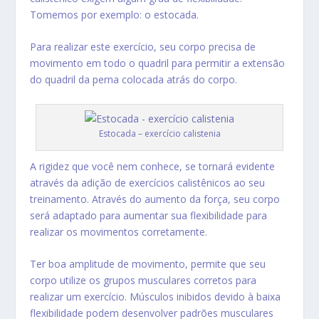
Tomemos por exemplo: o estocada.
Para realizar este exercício, seu corpo precisa de
movimento em todo o quadril para permitir a extensão
do quadril da perna colocada atrás do corpo.
Estocada – exercício calistenia
A rigidez que você nem conhece, se tornará evidente
através da adição de exercícios calistênicos ao seu
treinamento. Através do aumento da força, seu corpo
será adaptado para aumentar sua flexibilidade para
realizar os movimentos corretamente.
Ter boa amplitude de movimento, permite que seu
corpo utilize os grupos musculares corretos para
realizar um exercício. Músculos inibidos devido à baixa
flexibilidade podem desenvolver padrões musculares