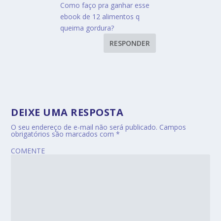
Como faço pra ganhar esse
ebook de 12 alimentos q
queima gordura?
RESPONDER
DEIXE UMA RESPOSTA
O seu endereço de e-mail não será publicado.
Campos
obrigatórios são marcados com
*
COMENTE