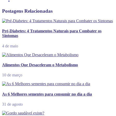
Postagens Relacionadas
Pré-Diabetes: 4 Tratamentos Naturais para Combater os
Sintomas
4 de maio
Alimentos Que Desaceleram o Metabolismo
10 de março
As 6 Melhores sementes para consumir no dia a dia
31 de agosto