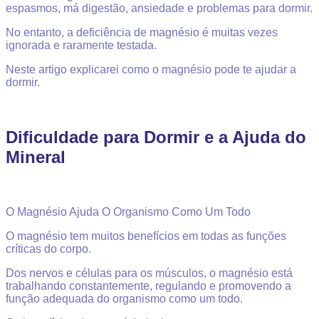
espasmos, má digestão, ansiedade e problemas para dormir.
No entanto, a deficiência de magnésio é muitas vezes
ignorada e raramente testada.
Neste artigo explicarei como o magnésio pode te ajudar a
dormir.
Dificuldade para Dormir e a Ajuda do
Mineral
O Magnésio Ajuda O Organismo Como Um Todo
O magnésio tem muitos benefícios em todas as funções
críticas do corpo.
Dos nervos e células para os músculos, o magnésio está
trabalhando constantemente, regulando e promovendo a
função adequada do organismo como um todo.