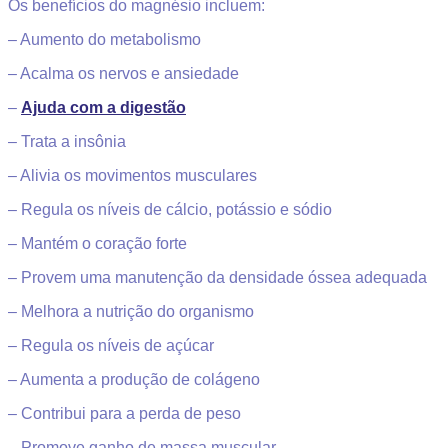
Os benefícios do magnésio incluem:
– Aumento do metabolismo
– Acalma os nervos e ansiedade
–
Ajuda com a digestão
– Trata a insônia
– Alivia os movimentos musculares
– Regula os níveis de cálcio, potássio e sódio
– Mantém o coração forte
– Provem uma manutenção da densidade óssea adequada
– Melhora a nutrição do organismo
– Regula os níveis de açúcar
– Aumenta a produção de colágeno
– Contribui para a perda de peso
– Promove ganho de massa muscular