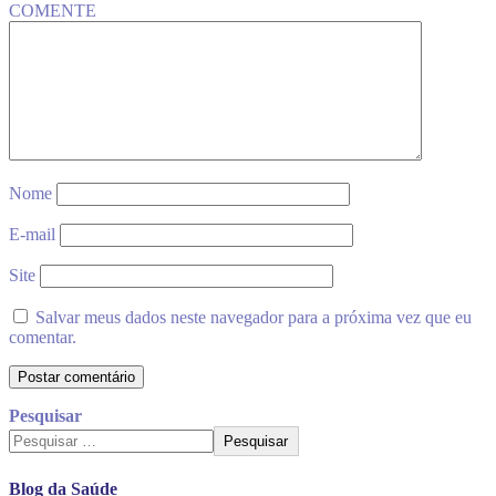
COMENTE
Nome
E-mail
Site
Salvar meus dados neste navegador para a próxima vez que eu
comentar.
Pesquisar
Pesquisar
Blog da Saúde