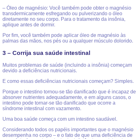
– Óleo de magnésio: Você também pode obter o magnésio
transdermicamente esfregando ou pulverizando o óleo
diretamente no seu corpo. Para o tratamento da insônia,
aplique antes de dormir.
Por fim, você também pode aplicar óleo de magnésio às
palmas das mãos, nos pés ou a qualquer músculo dolorido.
3 – Corrija sua saúde intestinal
Muitos problemas de saúde (incluindo a insônia) começam
devido a deficiências nutricionais.
E como essas deficiências nutricionais começam? Simples.
Porque o intestino tornou-se tão danificado que é incapaz de
absorver nutrientes adequadamente, e em alguns casos, o
intestino pode tornar-se tão danificado que ocorre a
síndrome intestinal com vazamento.
Uma boa saúde começa com um intestino saudável.
Considerando todos os papéis importantes que o magnésio
desempenha no corpo – e o fato de que uma deficiência de