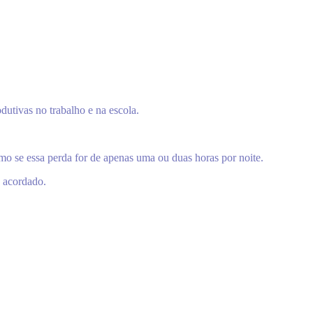
dutivas no trabalho e na escola.
mo se essa perda for de apenas uma ou duas horas por noite.
 acordado.