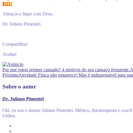
D21!
Abraços e fique com Deus,
Dr. Juliano Pimentel.
Compartilhar:
Avaliar:
Por que estou sempre cansado? 4 motivos do seu cansaço frequente.
A
Próximo
Atividade Física não emagrece! Mas é indispensável para sua
Sobre o autor
Dr. Juliano Pimentel
Olá, eu sou o doutor Juliano Pimentel. Médico, fisioterapeuta e coa
Glúten.