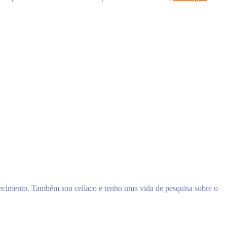
recimento. Também sou celíaco e tenho uma vida de pesquisa sobre o