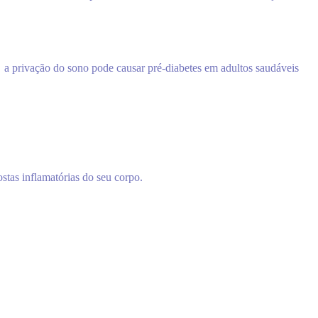
privação do sono pode causar pré-diabetes em adultos saudáveis ​​
stas inflamatórias do seu corpo.