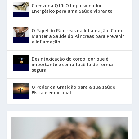
Coenzima Q10: O Impulsionador
Energético para uma Saúde Vibrante
O Papel do Pâncreas na Inflamação: Como
Manter a Saúde do Pâncreas para Prevenir
a Inflamação
Desintoxicação do corpo: por que é
importante e como fazê-la de forma
segura
O Poder da Gratidão para a sua saúde
Física e emocional