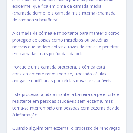
epiderme, que fica em cima da camada média
(chamada derme) e a camada mais interna (chamada
de camada subcutânea).
A camada de córnea é importante para manter o corpo
protegido de coisas como micróbios ou bactérias
nocivas que podem entrar através de cortes e penetrar
em camadas mais profundas da pele.
Porque é uma camada protetora, a córnea está
constantemente renovando-se, trocando células
antigas e danificadas por células novas e saudáveis.
Este processo ajuda a manter a barreira da pele forte e
resistente em pessoas saudáveis sem eczema, mas
torna-se interrompido em pessoas com eczema devido
à inflamação.
Quando alguém tem eczema, o processo de renovação