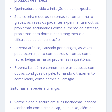
produtos de limpeza;
Queimadura devido a irritação ou pele exposta;
Se a coceira e outros sintomas se tornam muito
graves, às vezes os pacientes experimentam outros
problemas secundários como aumento do estresse,
problemas para dormir, constrangimento e
dificuldade de concentração;
Eczema atópico, causado por alergias, às vezes
pode ocorrer junto com outros sintomas como
febre, fadiga, asma ou problemas respiratórios;
Eczema também é comum entre as pessoas com
outras condições da pele, tornando o tratamento
complicado, como herpes e verrugas.
Sintomas em bebês e crianças:
Vermelhidão e secura em suas bochechas, cabeça
(conhecido como cradle cap) ou queixo, além do