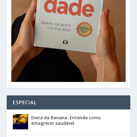
ESPECIAL
Dieta da Banana: Entenda como
emagrecer saudável