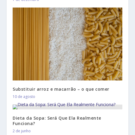
Substituir arroz e macarrão – o que comer
10 de agosto
Dieta da Sopa: Será Que Ela Realmente
Funciona?
2 de junho