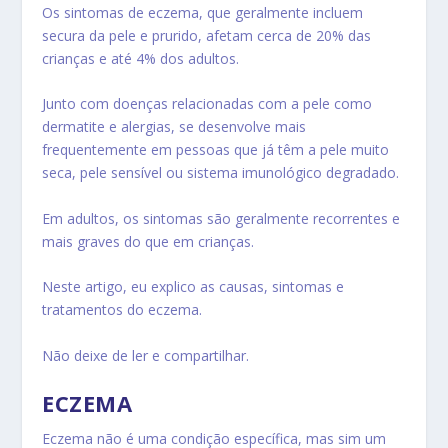
Os sintomas de
eczema
, que geralmente incluem
secura da pele e prurido, afetam cerca de 20% das
crianças e até 4% dos adultos.
Junto com doenças relacionadas com a pele como
dermatite e alergias, se desenvolve mais
frequentemente em pessoas que já têm a pele muito
seca, pele sensível ou sistema imunológico degradado.
Em adultos, os sintomas são geralmente recorrentes e
mais graves do que em crianças.
Neste artigo, eu explico as causas, sintomas e
tratamentos do eczema.
Não deixe de ler e compartilhar.
ECZEMA
Eczema não é uma condição específica, mas sim um