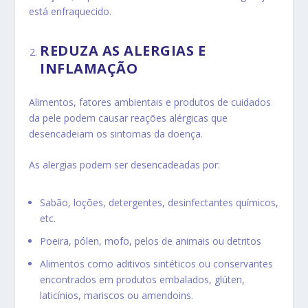
está enfraquecido.
REDUZA AS ALERGIAS E
INFLAMAÇÃO
Alimentos, fatores ambientais e produtos de cuidados
da pele podem causar reações alérgicas que
desencadeiam os sintomas da doença.
As alergias podem ser desencadeadas por:
Sabão, loções, detergentes, desinfectantes químicos,
etc.
Poeira, pólen, mofo, pelos de animais ou detritos
Alimentos como aditivos sintéticos ou conservantes
encontrados em produtos embalados, glúten,
laticínios, mariscos ou amendoins.