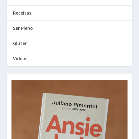
Receitas
Ser Pleno
Glúten
Vídeos