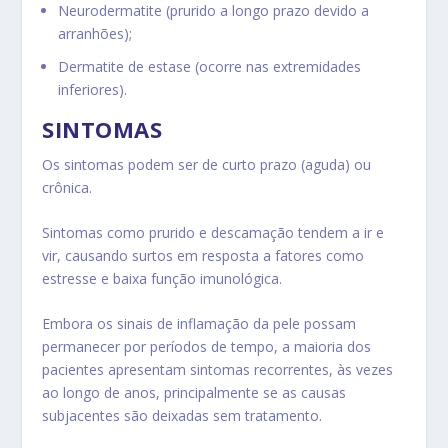
Neurodermatite (prurido a longo prazo devido a
arranhões);
Dermatite de estase (ocorre nas extremidades
inferiores).
SINTOMAS
Os sintomas podem ser de curto prazo (aguda) ou
crônica.
Sintomas como
prurido e descamação
tendem a ir e
vir, causando surtos em resposta a fatores como
estresse e baixa função imunológica.
Embora os sinais de inflamação da pele possam
permanecer por períodos de tempo, a maioria dos
pacientes apresentam sintomas recorrentes, às vezes
ao longo de anos, principalmente se as causas
subjacentes são deixadas sem tratamento.