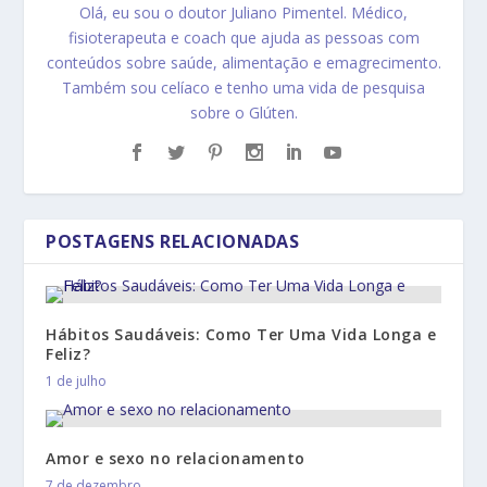
Olá, eu sou o doutor Juliano Pimentel. Médico,
fisioterapeuta e coach que ajuda as pessoas com
conteúdos sobre saúde, alimentação e emagrecimento.
Também sou celíaco e tenho uma vida de pesquisa
sobre o Glúten.
POSTAGENS RELACIONADAS
Hábitos Saudáveis: Como Ter Uma Vida Longa e
Feliz?
1 de julho
Amor e sexo no relacionamento
7 de dezembro