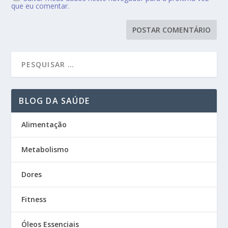
que eu comentar.
BLOG DA SAÚDE
Alimentação
Metabolismo
Dores
Fitness
Óleos Essenciais