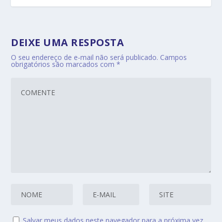
DEIXE UMA RESPOSTA
O seu endereço de e-mail não será publicado.
Campos
obrigatórios são marcados com
*
Salvar meus dados neste navegador para a próxima vez