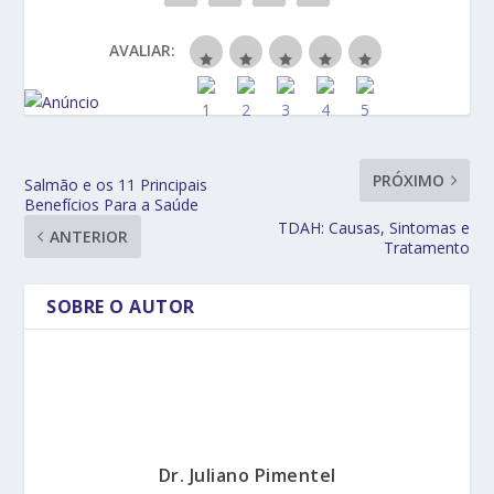
AVALIAR:
PRÓXIMO
Salmão e os 11 Principais
Benefícios Para a Saúde
TDAH: Causas, Sintomas e
ANTERIOR
Tratamento
SOBRE O AUTOR
Dr. Juliano Pimentel