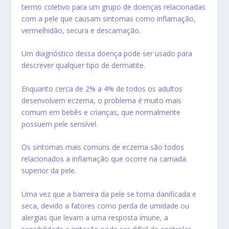
termo coletivo para um grupo de doenças relacionadas
com a pele que causam sintomas como
inflamação
,
vermelhidão, secura e descamação.
Um diagnóstico dessa doença pode ser usado para
descrever qualquer tipo de dermatite.
Enquanto cerca de 2% a 4% de todos os adultos
desenvolvem eczema, o problema é muito mais
comum em bebês e crianças, que normalmente
possuem pele sensível.
Os sintomas mais comuns de eczema são todos
relacionados a inflamação que ocorre na camada
superior da pele.
Uma vez que a barreira da pele se torna danificada e
seca, devido a fatores como perda de umidade ou
alergias que levam a uma resposta imune, a