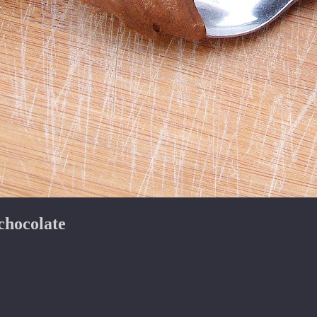
chocolate