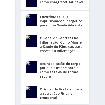
como emagrecer saudável
Coenzima Q10: O
Impulsionador Energético
para uma Saúde Vibrante
O Papel do Pâncreas na
Inflamação: Como Manter
a Saúde do Pâncreas para
Prevenir a Inflamação
Desintoxicação do corpo:
por que é importante e
como fazê-la de forma
segura
O Poder da Gratidão para
a sua saúde Física e
emocional