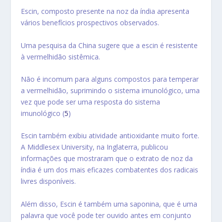
Escin, composto presente na noz da índia apresenta
vários benefícios prospectivos observados.
Uma pesquisa da China sugere que a escin é resistente
à vermelhidão sistêmica.
Não é incomum para alguns compostos para temperar
a vermelhidão, suprimindo o sistema imunológico, uma
vez que pode ser uma resposta do sistema
imunológico (
5
)
Escin também exibiu atividade antioxidante muito forte.
A Middlesex University, na Inglaterra, publicou
informações que mostraram que o extrato de noz da
índia é um dos mais eficazes combatentes dos radicais
livres disponíveis.
Além disso, Escin é também uma saponina, que é uma
palavra que você pode ter ouvido antes em conjunto