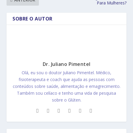
Para Mulheres?
SOBRE O AUTOR
Dr. Juliano Pimentel
Olá, eu sou o doutor Juliano Pimentel. Médico,
fisioterapeuta e coach que ajuda as pessoas com
conteúdos sobre saúde, alimentação e emagrecimento.
Também sou celíaco e tenho uma vida de pesquisa
sobre o Glúten.