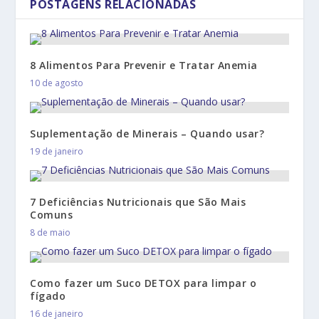
POSTAGENS RELACIONADAS
8 Alimentos Para Prevenir e Tratar Anemia
10 de agosto
Suplementação de Minerais – Quando usar?
19 de janeiro
7 Deficiências Nutricionais que São Mais
Comuns
8 de maio
Como fazer um Suco DETOX para limpar o
fígado
16 de janeiro