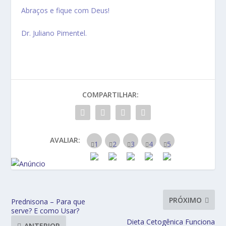
Abraços e fique com Deus!
Dr. Juliano Pimentel.
COMPARTILHAR:
AVALIAR:
PRÓXIMO
Prednisona – Para que
serve? E como Usar?
Dieta Cetogênica Funciona
ANTERIOR