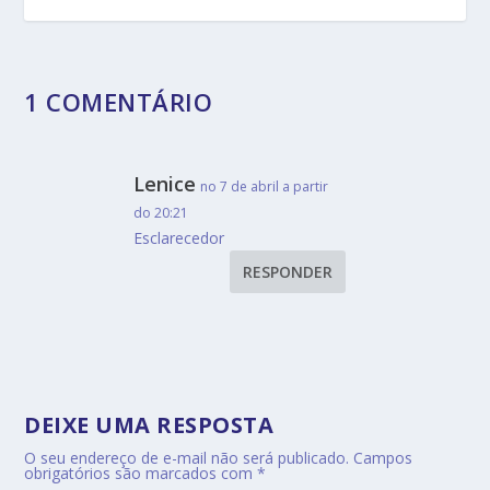
1 COMENTÁRIO
Lenice
no 7 de abril a partir
do 20:21
Esclarecedor
RESPONDER
DEIXE UMA RESPOSTA
O seu endereço de e-mail não será publicado.
Campos
obrigatórios são marcados com
*