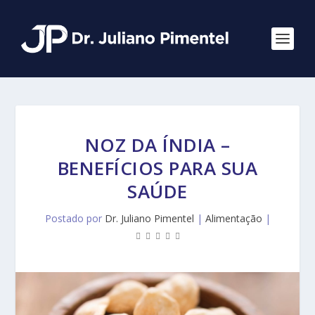
NOZ DA ÍNDIA –
BENEFÍCIOS PARA SUA
SAÚDE
Postado por
Dr. Juliano Pimentel
|
Alimentação
|