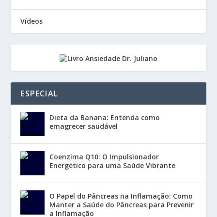
Vídeos
ESPECIAL
Dieta da Banana: Entenda como
emagrecer saudável
Coenzima Q10: O Impulsionador
Energético para uma Saúde Vibrante
O Papel do Pâncreas na Inflamação: Como
Manter a Saúde do Pâncreas para Prevenir
a Inflamação