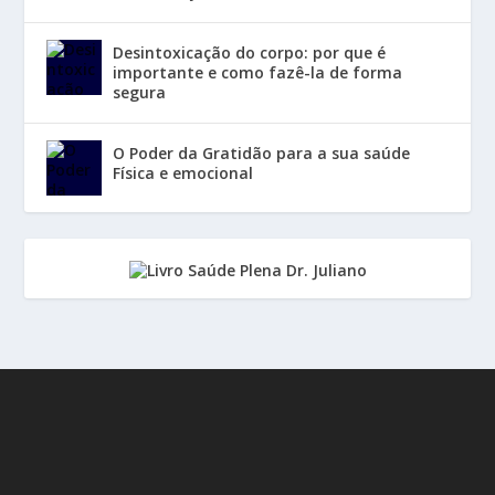
Desintoxicação do corpo: por que é
importante e como fazê-la de forma
segura
O Poder da Gratidão para a sua saúde
Física e emocional