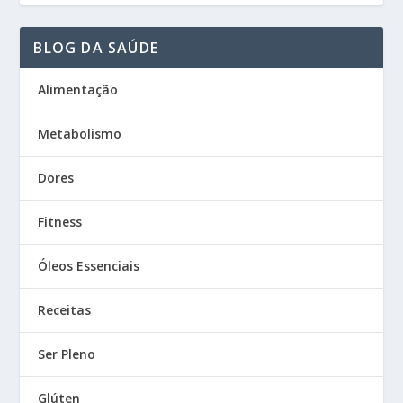
BLOG DA SAÚDE
Alimentação
Metabolismo
Dores
Fitness
Óleos Essenciais
Receitas
Ser Pleno
Glúten