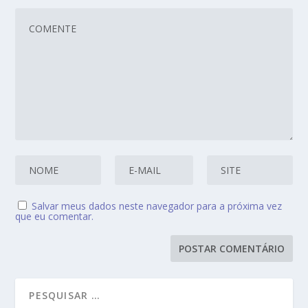
Salvar meus dados neste navegador para a próxima vez
que eu comentar.