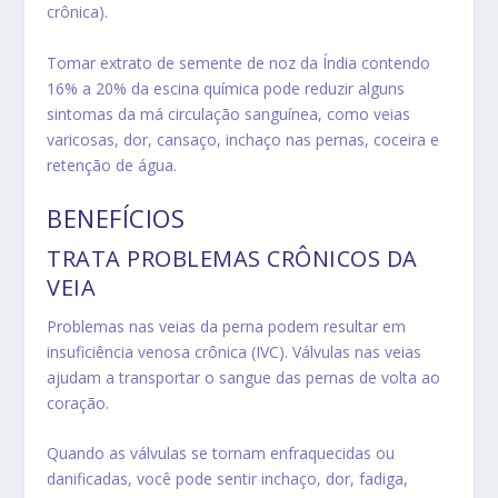
crônica).
Tomar extrato de semente de noz da Índia contendo
16% a 20% da escina química pode reduzir alguns
sintomas da má circulação sanguínea, como veias
varicosas, dor, cansaço, inchaço nas pernas, coceira e
retenção de água.
BENEFÍCIOS
TRATA PROBLEMAS CRÔNICOS DA
VEIA
Problemas nas veias da perna podem resultar em
insuficiência venosa crônica (IVC). Válvulas nas veias
ajudam a transportar o sangue das pernas de volta ao
coração.
Quando as válvulas se tornam enfraquecidas ou
danificadas, você pode sentir inchaço, dor, fadiga,