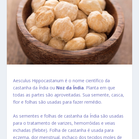
Aesculus Hippocastanum é o nome científico da
castanha da Índia ou
Noz da Índia
. Planta em que
todas as partes são aproveitadas. Sua semente, casca,
flor e folhas são usadas para fazer remédio.
As sementes e folhas de castanha da Índia são usadas
para o tratamento de varizes, hemorróidas e veias
inchadas (flebite). Folha de castanha é usada para
eczema, dor menstrual, inchaço dos tecidos moles de