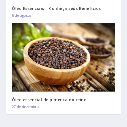
Óleo Essenciais – Conheça seus Benefícios
6 de agosto
Óleo essencial de pimenta do reino
27 de dezembro