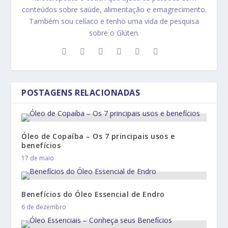
conteúdos sobre saúde, alimentação e emagrecimento.
Também sou celíaco e tenho uma vida de pesquisa
sobre o Glúten.
POSTAGENS RELACIONADAS
Óleo de Copaíba – Os 7 principais usos e
benefícios
17 de maio
Benefícios do Óleo Essencial de Endro
6 de dezembro