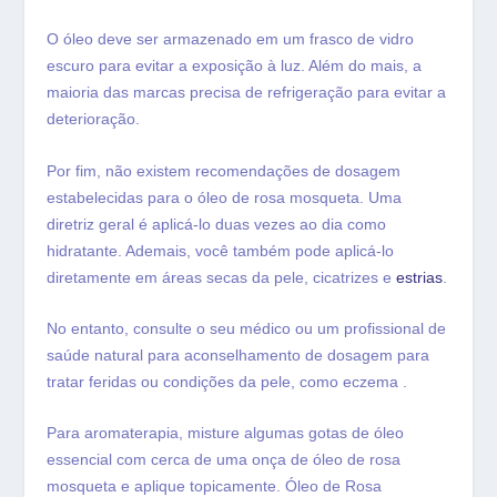
O óleo deve ser armazenado em um frasco de vidro
escuro para evitar a exposição à luz. Além do mais, a
maioria das marcas precisa de refrigeração para evitar a
deterioração.
Por fim, não existem recomendações de dosagem
estabelecidas para o óleo de rosa mosqueta. Uma
diretriz geral é aplicá-lo duas vezes ao dia como
hidratante. Ademais, você também pode aplicá-lo
diretamente em áreas secas da pele, cicatrizes e
estrias
.
No entanto, consulte o seu médico ou um profissional de
saúde natural para aconselhamento de dosagem para
tratar feridas ou condições da pele, como eczema .
Para aromaterapia, misture algumas gotas de óleo
essencial com cerca de uma onça de óleo de rosa
mosqueta e aplique topicamente. Óleo de Rosa