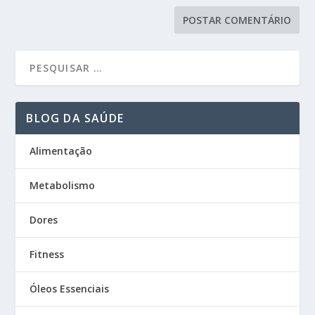
BLOG DA SAÚDE
Alimentação
Metabolismo
Dores
Fitness
Óleos Essenciais