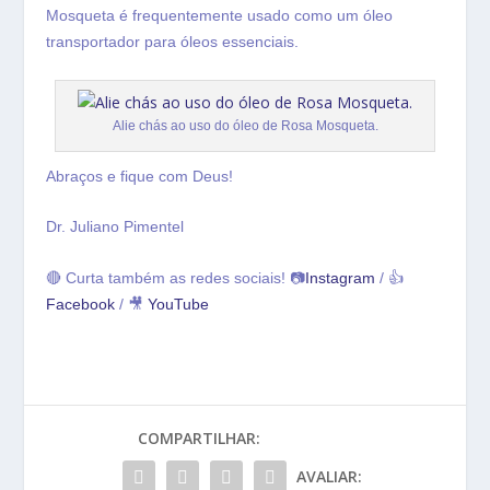
Mosqueta é frequentemente usado como um óleo
transportador para óleos essenciais.
Alie chás ao uso do óleo de Rosa Mosqueta.
Abraços e fique com Deus!
Dr. Juliano Pimentel
🔴 Curta também as redes sociais! 📷
Instagram
/ 👍
Facebook
/ 🎥
YouTube
COMPARTILHAR:
AVALIAR: