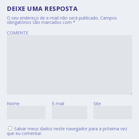
DEIXE UMA RESPOSTA
O seu endereço de e-mail não será publicado.
Campos
obrigatórios são marcados com
*
COMENTE
Nome
E-mail
Site
Salvar meus dados neste navegador para a próxima vez
que eu comentar.