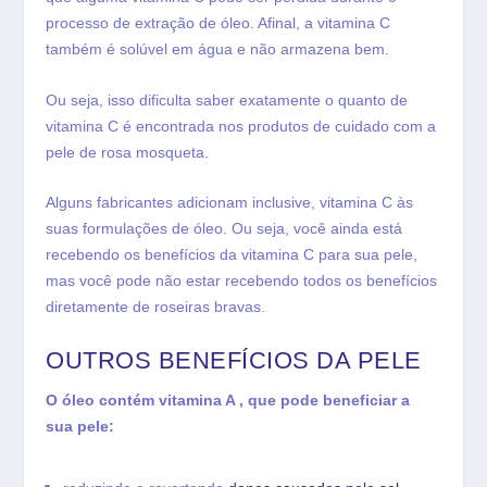
processo de extração de óleo. Afinal, a vitamina C
também é solúvel em água e não armazena bem.
Ou seja, isso dificulta saber exatamente o quanto de
vitamina C é encontrada nos produtos de cuidado com a
pele de rosa mosqueta.
Alguns fabricantes adicionam inclusive, vitamina C às
suas formulações de óleo. Ou seja, você ainda está
recebendo os benefícios da vitamina C para sua pele,
mas você pode não estar recebendo todos os benefícios
diretamente de roseiras bravas.
OUTROS BENEFÍCIOS DA PELE
O óleo contém vitamina A , que pode beneficiar a
sua pele: