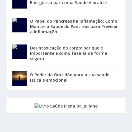
Energético para uma Saúde Vibrante
O Papel do Pâncreas na Inflamação: Como
Manter a Saúde do Pâncreas para Prevenir
a Inflamação
Desintoxicação do corpo: por que é
importante e como fazê-la de forma
segura
O Poder da Gratidão para a sua saúde
Física e emocional