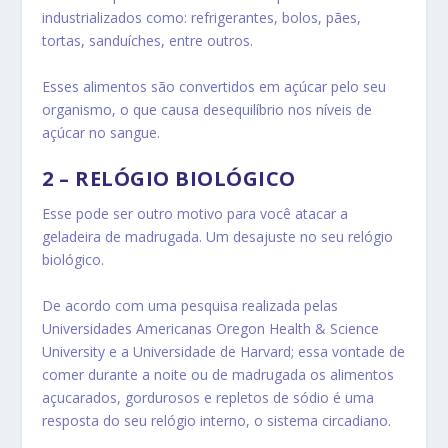
industrializados como: refrigerantes, bolos, pães,
tortas, sanduíches, entre outros.
Esses alimentos são convertidos em açúcar pelo seu
organismo, o que causa desequilíbrio nos níveis de
açúcar no sangue.
2 – RELÓGIO BIOLÓGICO
Esse pode ser outro motivo para você atacar a
geladeira de madrugada. Um desajuste no seu relógio
biológico.
De acordo com uma pesquisa realizada pelas
Universidades Americanas Oregon Health & Science
University e a Universidade de Harvard; essa vontade de
comer durante a noite ou de madrugada os alimentos
açucarados, gordurosos e repletos de sódio é uma
resposta do seu relógio interno, o sistema circadiano.