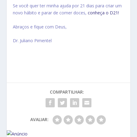
Se você quer ter minha ajuda por 21 dias para criar um
novo hábito e parar de comer doces,
conheça o D21!
Abraços e fique com Deus,
Dr. Juliano Pimentel
COMPARTILHAR:
AVALIAR: