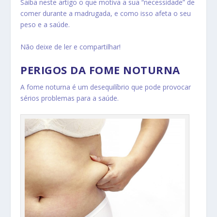
Saiba neste artigo o que motiva a sua “necessidade” de
comer durante a madrugada
, e como isso afeta o seu
peso e a saúde.
Não deixe de ler e compartilhar!
PERIGOS DA FOME NOTURNA
A fome noturna é um desequilíbrio que pode provocar
sérios problemas para a saúde.