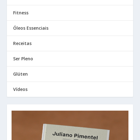
Fitness
Óleos Essenciais
Receitas
Ser Pleno
Glúten
Vídeos