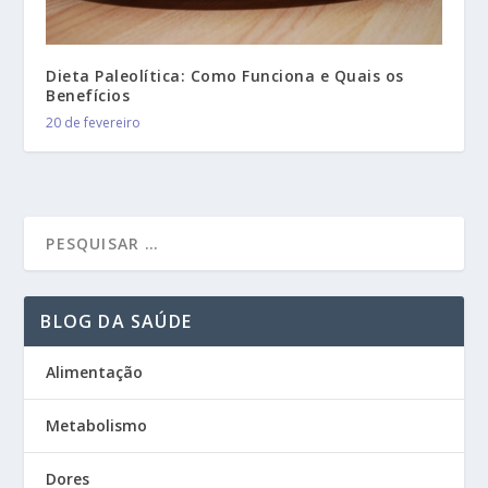
Dieta Paleolítica: Como Funciona e Quais os
Benefícios
20 de fevereiro
BLOG DA SAÚDE
Alimentação
Metabolismo
Dores