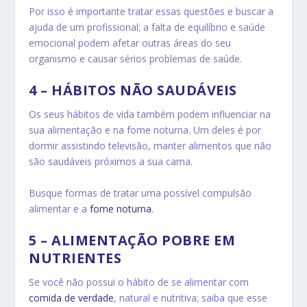
Por isso é importante tratar essas questões e buscar a
ajuda de um profissional; a falta de equilíbrio e saúde
emocional podem afetar outras áreas do seu
organismo e causar sérios problemas de saúde.
4 – HÁBITOS NÃO SAUDÁVEIS
Os seus hábitos de vida também podem influenciar na
sua alimentação e na fome noturna. Um deles é por
dormir assistindo televisão, manter alimentos que não
são saudáveis próximos a sua cama.
Busque formas de tratar uma possível compulsão
alimentar e a
fome noturna
.
5 – ALIMENTAÇÃO POBRE EM
NUTRIENTES
Se você não possui o hábito de se alimentar com
comida de verdade
, natural e nutritiva; saiba que esse