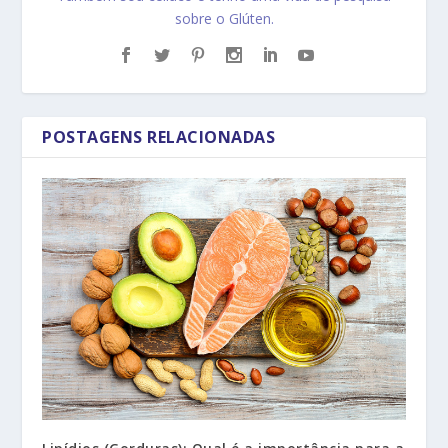
sobre o Glúten.
POSTAGENS RELACIONADAS