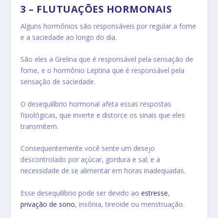
3 – FLUTUAÇÕES HORMONAIS
Alguns hormônios são responsáveis por regular a fome
e a saciedade ao longo do dia.
São eles a Grelina que é responsável pela sensação de
fome, e o hormônio Leptina que é responsável pela
sensação de saciedade.
O desequilíbrio hormonal afeta essas respostas
fisiológicas, que inverte e distorce os sinais que eles
transmitem.
Consequentemente você sente um desejo
descontrolado por açúcar, gordura e sal; e a
necessidade de se alimentar em horas inadequadas.
Esse desequilíbrio pode ser devido ao
estresse
,
privação de sono
, insônia, tireoide ou menstruação.