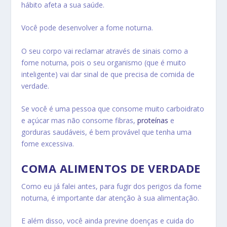
hábito afeta a sua saúde.
Você pode desenvolver a fome noturna.
O seu corpo vai reclamar através de sinais como a
fome noturna, pois o seu organismo (que é muito
inteligente) vai dar sinal de que precisa de comida de
verdade.
Se você é uma pessoa que consome muito carboidrato
e açúcar mas não consome fibras,
proteínas
e
gorduras saudáveis, é bem provável que tenha uma
fome excessiva.
COMA ALIMENTOS DE VERDADE
Como eu já falei antes, para fugir dos perigos da fome
noturna, é importante dar atenção à sua alimentação.
E além disso, você ainda previne doenças e cuida do