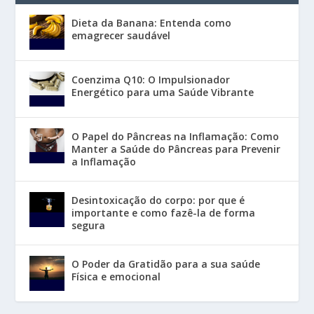
Dieta da Banana: Entenda como
emagrecer saudável
Coenzima Q10: O Impulsionador
Energético para uma Saúde Vibrante
O Papel do Pâncreas na Inflamação: Como
Manter a Saúde do Pâncreas para Prevenir
a Inflamação
Desintoxicação do corpo: por que é
importante e como fazê-la de forma
segura
O Poder da Gratidão para a sua saúde
Física e emocional