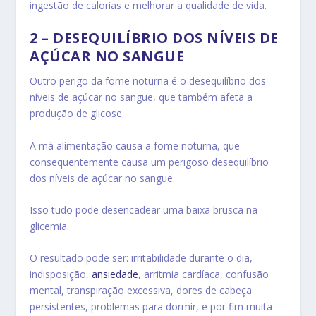
ingestão de calorias e melhorar a qualidade de vida.
2 – DESEQUILÍBRIO DOS NÍVEIS DE
AÇÚCAR NO SANGUE
Outro perigo da fome noturna é o desequilíbrio dos
níveis de açúcar no sangue, que também afeta a
produção de glicose.
A má alimentação causa a fome noturna, que
consequentemente causa um perigoso desequilíbrio
dos níveis de açúcar no sangue.
Isso tudo pode desencadear uma baixa brusca na
glicemia.
O resultado pode ser: irritabilidade durante o dia,
indisposição,
ansiedade
, arritmia cardíaca, confusão
mental, transpiração excessiva, dores de cabeça
persistentes, problemas para dormir, e por fim muita