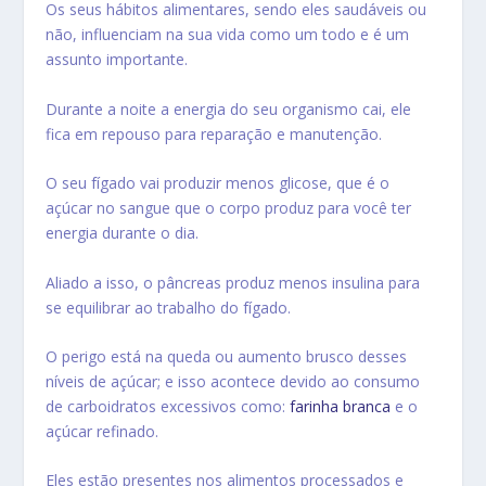
Os seus hábitos alimentares, sendo eles saudáveis ou
não, influenciam na sua vida como um todo e é um
assunto importante.
Durante a noite a energia do seu organismo cai, ele
fica em repouso para reparação e manutenção.
O seu fígado vai produzir menos glicose, que é o
açúcar no sangue que o corpo produz para você ter
energia durante o dia.
Aliado a isso, o pâncreas produz menos insulina para
se equilibrar ao trabalho do fígado.
O perigo está na queda ou aumento brusco desses
níveis de açúcar; e isso acontece devido ao consumo
de carboidratos excessivos como:
farinha branca
e o
açúcar refinado.
Eles estão presentes nos alimentos processados e