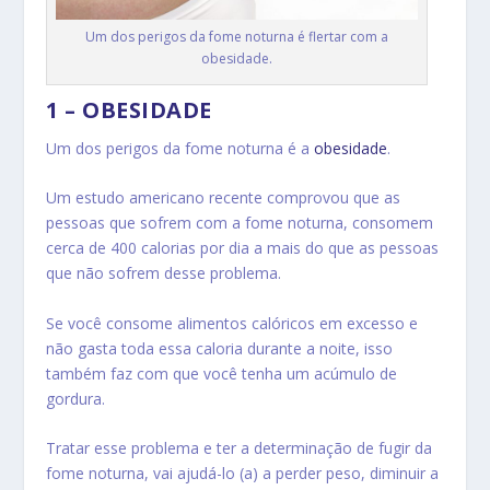
Um dos perigos da fome noturna é flertar com a
obesidade.
1 – OBESIDADE
Um dos perigos da fome noturna é a
obesidade
.
Um estudo americano recente comprovou que as
pessoas que sofrem com a fome noturna, consomem
cerca de 400 calorias por dia a mais do que as pessoas
que não sofrem desse problema.
Se você consome alimentos calóricos em excesso e
não gasta toda essa caloria durante a noite, isso
também faz com que você tenha um acúmulo de
gordura.
Tratar esse problema e ter a determinação de fugir da
fome noturna, vai ajudá-lo (a) a perder peso, diminuir a