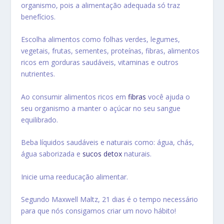
organismo, pois a alimentação adequada só traz
benefícios.
Escolha alimentos como folhas verdes, legumes,
vegetais, frutas, sementes, proteínas, fibras, alimentos
ricos em gorduras saudáveis, vitaminas e outros
nutrientes.
Ao consumir alimentos ricos em
fibras
você ajuda o
seu organismo a manter o açúcar no seu sangue
equilibrado.
Beba líquidos saudáveis e naturais como: água, chás,
água saborizada e
sucos detox
naturais.
Inicie uma reeducação alimentar.
Segundo Maxwell Maltz, 21 dias é o tempo necessário
para que nós consigamos criar um novo hábito!