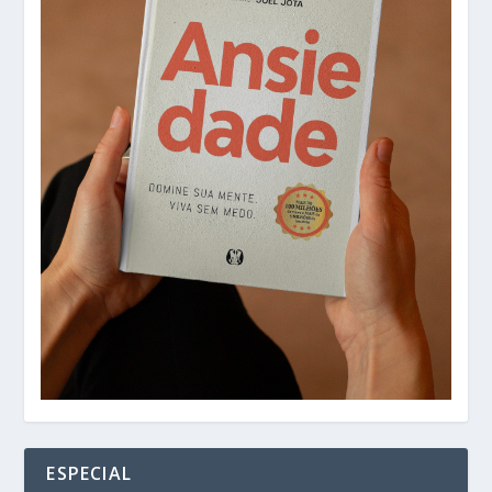
ESPECIAL