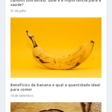
Lipídios (Gorduras): Qual é a importância para a
saúde?
31 de julho
Benefícios da banana e qual a quantidade ideal
para comer
18 de setembro