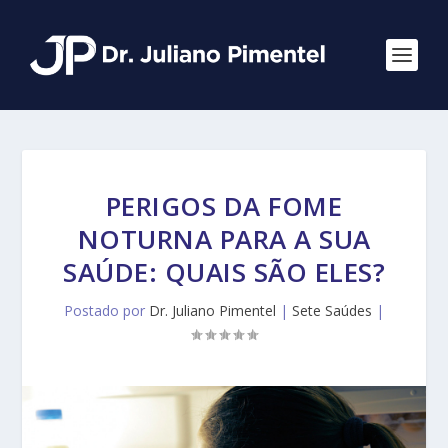
PERIGOS DA FOME
NOTURNA PARA A SUA
SAÚDE: QUAIS SÃO ELES?
Postado por
Dr. Juliano Pimentel
|
Sete Saúdes
|