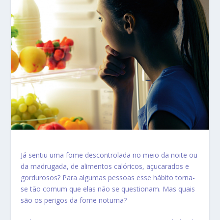
Já sentiu uma fome descontrolada no meio da noite ou
da madrugada, de alimentos calóricos, açucarados e
gordurosos? Para algumas pessoas esse hábito torna-
se tão comum que elas não se questionam. Mas quais
são os
perigos da fome noturna
?