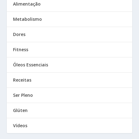
Alimentação
Metabolismo
Dores
Fitness
Óleos Essenciais
Receitas
Ser Pleno
Glúten
Vídeos