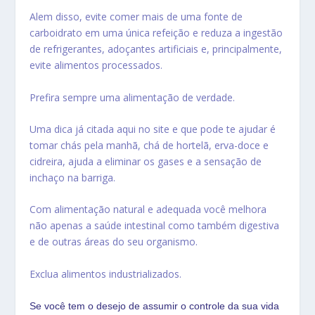
Alem disso, evite comer mais de uma fonte de
carboidrato em uma única refeição e reduza a ingestão
de refrigerantes, adoçantes artificiais e, principalmente,
evite alimentos processados.
Prefira sempre uma alimentação de verdade.
Uma dica já citada aqui no site e que pode te ajudar é
tomar chás pela manhã, chá de hortelã, erva-doce e
cidreira, ajuda a eliminar os gases e a sensação de
inchaço na barriga.
Com alimentação natural e adequada você melhora
não apenas a saúde intestinal como também digestiva
e de outras áreas do seu organismo.
Exclua alimentos industrializados.
Se você tem o desejo de assumir o controle da sua vida