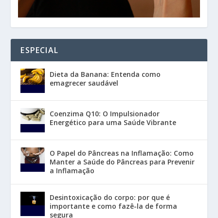
ESPECIAL
Dieta da Banana: Entenda como
emagrecer saudável
Coenzima Q10: O Impulsionador
Energético para uma Saúde Vibrante
O Papel do Pâncreas na Inflamação: Como
Manter a Saúde do Pâncreas para Prevenir
a Inflamação
Desintoxicação do corpo: por que é
importante e como fazê-la de forma
segura