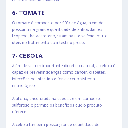
6- TOMATE
O tomate é composto por 90% de água, além de
possuir uma grande quantidade de antioxidantes,
licopeno, betacaroteno, vitamina C e selênio, muito
úteis no tratamento do intestino preso.
7- CEBOLA
Além de ser um importante diurético natural, a cebola é
capaz de prevenir doenças como câncer, diabetes,
infecções no intestino e fortalecer o sistema
imunológico.
A alicina, encontrada na cebola, é um composto
sulforoso e permite os benefícios que o produto
oferece.
A cebola também possui grande quantidade de