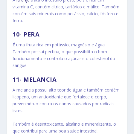
vitamina C, contém cítrico, tartárico e málico. Também
contém sais minerais como potássio, cálcio, fósforo e
ferro.
10- PERA
É uma fruta rica em potássio, magnésio e água.
Também possui pectina, o que possibilita o bom
funcionamento e controla o açúcar e o colesterol do
sangue.
11- MELANCIA
A melancia possui alto teor de água e também contém
licopeno, um antioxidante que fortalece o corpo,
prevenindo-o contra os danos causados por radicais
livres.
Também é desintoxicante, alcalino e mineralizante, o
que contribui para uma boa saúde intestinal.