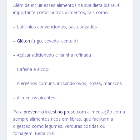
Além de incluir esses alimentos na sua dieta diária, é
importante cortar outros alimentos, tais como:
– Laticínios convencionais, pasteurizados
–
Glúten
(trigo, cevada, centeio)
– Açúcar adicionado e farinha refinada
– Cafeína e álcool
– Alérgenos comuns, incluindo ovos, nozes, mariscos
– Alimentos picantes
Para
prevenir o intestino preso
com alimentação coma
sempre alimentos ricos em fibras, que facilitam a
digestão como legumes, verduras cozidas ou
folhagem. Beba chá!