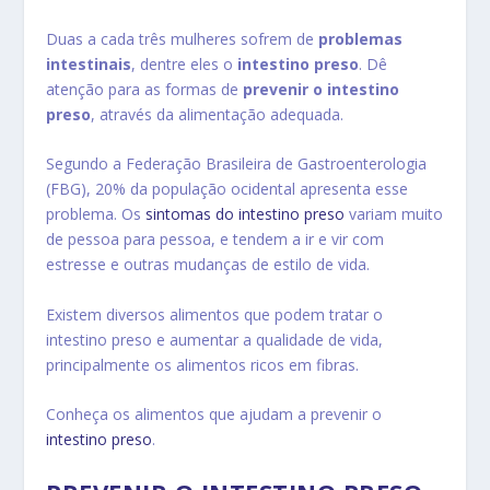
Duas a cada três mulheres sofrem de
problemas
intestinais
, dentre eles o
intestino preso
. Dê
atenção para as formas de
prevenir o intestino
preso
, através da alimentação adequada.
Segundo a Federação Brasileira de Gastroenterologia
(FBG), 20% da população ocidental apresenta esse
problema. Os
sintomas do intestino preso
variam muito
de pessoa para pessoa, e tendem a ir e vir com
estresse e outras mudanças de estilo de vida.
Existem diversos alimentos que podem tratar o
intestino preso e aumentar a qualidade de vida,
principalmente os alimentos ricos em fibras.
Conheça os alimentos que ajudam a prevenir o
intestino preso
.