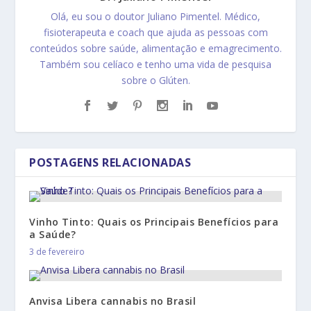
Olá, eu sou o doutor Juliano Pimentel. Médico,
fisioterapeuta e coach que ajuda as pessoas com
conteúdos sobre saúde, alimentação e emagrecimento.
Também sou celíaco e tenho uma vida de pesquisa
sobre o Glúten.
POSTAGENS RELACIONADAS
Vinho Tinto: Quais os Principais Benefícios para
a Saúde?
3 de fevereiro
Anvisa Libera cannabis no Brasil