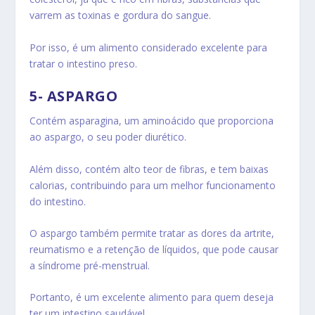
varrem as toxinas e gordura do sangue.
Por isso, é um alimento considerado excelente para
tratar o intestino preso.
5- ASPARGO
Contém asparagina, um aminoácido que proporciona
ao aspargo, o seu poder diurético.
Além disso, contém alto teor de fibras, e tem baixas
calorias, contribuindo para um melhor funcionamento
do intestino.
O aspargo também permite tratar as dores da artrite,
reumatismo e a retenção de líquidos, que pode causar
a síndrome pré-menstrual.
Portanto, é um excelente alimento para quem deseja
ter um intestino saudável.