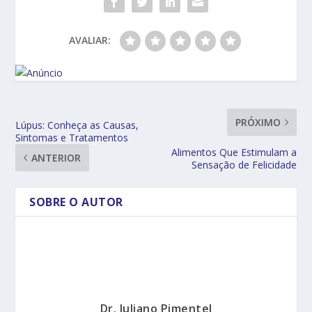
AVALIAR:
PRÓXIMO
Lúpus: Conheça as Causas,
Sintomas e Tratamentos
Alimentos Que Estimulam a
ANTERIOR
Sensação de Felicidade
SOBRE O AUTOR
Dr. Juliano Pimentel