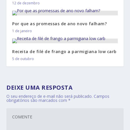
12 de dezembro
Por que as promessas de ano novo falham?
1 de janeiro
Receita de filé de frango a parmigiana low carb
5 de outubro
DEIXE UMA RESPOSTA
O seu endereço de e-mail não será publicado.
Campos
obrigatórios são marcados com
*