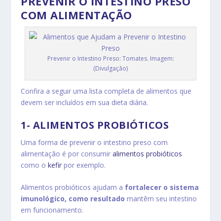
PREVENIR O INTESTINO PRESO
COM ALIMENTAÇÃO
Prevenir o Intestino Preso: Tomates. Imagem:
(Divulgação)
Confira a seguir uma lista completa de alimentos que
devem ser incluídos em sua dieta diária.
1- ALIMENTOS PROBIÓTICOS
Uma forma de prevenir o intestino preso com
alimentação é por consumir
alimentos probióticos
como o
kefir
por exemplo.
Alimentos probióticos ajudam a
fortalecer o sistema
imunológico, como resultado
mantêm seu intestino
em funcionamento.