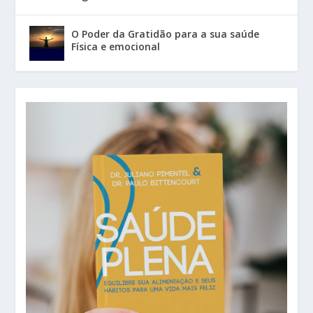
O Poder da Gratidão para a sua saúde
Física e emocional