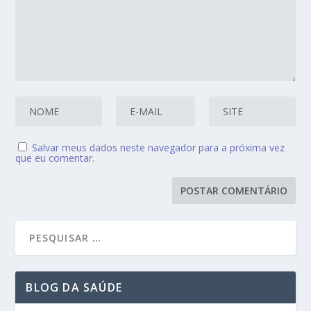
Salvar meus dados neste navegador para a próxima vez
que eu comentar.
BLOG DA SAÚDE