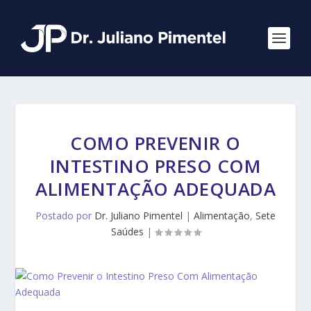
COMO PREVENIR O
INTESTINO PRESO COM
ALIMENTAÇÃO ADEQUADA
Postado por
Dr. Juliano Pimentel
|
Alimentação
,
Sete
Saúdes
|