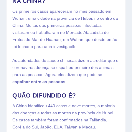
NA CHINA?
Os primeiros casos apareceram no mês passado em
Wuhan, uma cidade na província de Hubei, no centro da
China. Muitas das primeiras pessoas infectadas
visitaram ou trabalharam no Mercado Atacadista de
Frutos do Mar de Huanan, em Wuhan, que desde então
foi fechado para uma investigação.
As autoridades de saúde chinesas dizem acreditar que o
coronavírus doença se espalhou primeiro dos animais
para as pessoas. Agora eles dizem que pode se
espalhar entre as pessoas
.
QUÃO DIFUNDIDO É?
A China identificou 440 casos e nove mortes, a maioria
das doenças e todas as mortes na província de Hubei.
Os casos também foram confirmados na Tailândia,
Coréia do Sul, Japão, EUA, Taiwan e Macau.