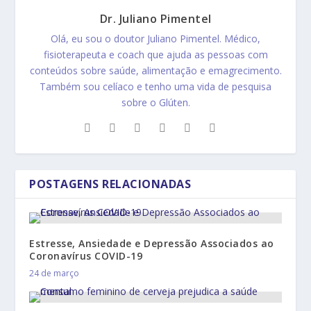
Dr. Juliano Pimentel
Olá, eu sou o doutor Juliano Pimentel. Médico,
fisioterapeuta e coach que ajuda as pessoas com
conteúdos sobre saúde, alimentação e emagrecimento.
Também sou celíaco e tenho uma vida de pesquisa
sobre o Glúten.
POSTAGENS RELACIONADAS
Estresse, Ansiedade e Depressão Associados ao
Coronavírus COVID-19
24 de março