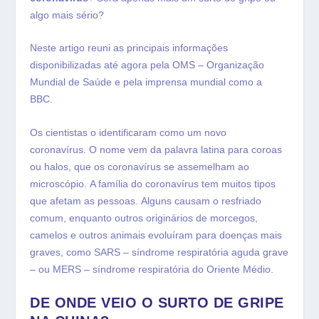
algo mais sério?
Neste artigo reuni as principais informações
disponibilizadas até agora pela OMS – Organização
Mundial de Saúde e pela imprensa mundial como a
BBC.
Os cientistas o identificaram como um novo
coronavírus. O nome vem da palavra latina para coroas
ou halos, que os coronavírus se assemelham ao
microscópio. A família do coronavírus tem muitos tipos
que afetam as pessoas. Alguns causam o resfriado
comum, enquanto outros originários de morcegos,
camelos e outros animais evoluíram para doenças mais
graves, como SARS – síndrome respiratória aguda grave
– ou MERS – síndrome respiratória do Oriente Médio.
DE ONDE VEIO O SURTO DE GRIPE