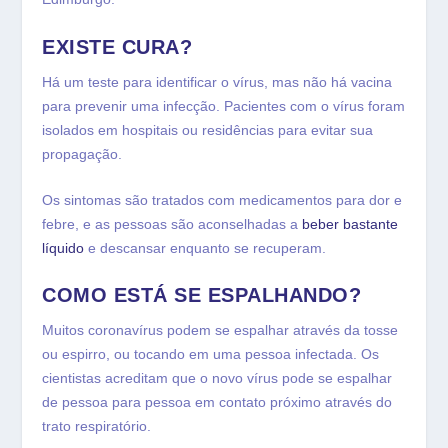
EXISTE CURA?
Há um teste para identificar o vírus, mas não há vacina
para prevenir uma infecção. Pacientes com o vírus foram
isolados em hospitais ou residências para evitar sua
propagação.
Os sintomas são tratados com medicamentos para dor e
febre, e as pessoas são aconselhadas a
beber bastante
líquido
e descansar enquanto se recuperam.
COMO ESTÁ SE ESPALHANDO?
Muitos coronavírus podem se espalhar através da tosse
ou espirro, ou tocando em uma pessoa infectada. Os
cientistas acreditam que o novo vírus pode se espalhar
de pessoa para pessoa em contato próximo através do
trato respiratório.