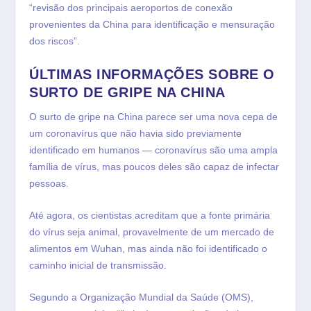
“revisão dos principais aeroportos de conexão
provenientes da China para identificação e mensuração
dos riscos”.
ÚLTIMAS INFORMAÇÕES SOBRE O
SURTO DE GRIPE NA CHINA
O surto de gripe na China parece ser uma nova cepa de
um coronavírus que não havia sido previamente
identificado em humanos — coronavírus são uma ampla
família de vírus, mas poucos deles são capaz de infectar
pessoas.
Até agora, os cientistas acreditam que a fonte primária
do vírus seja animal, provavelmente de um mercado de
alimentos em Wuhan, mas ainda não foi identificado o
caminho inicial de transmissão.
Segundo a Organização Mundial da Saúde (OMS),