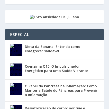
ESPECIAL
Dieta da Banana: Entenda como
emagrecer saudável
Coenzima Q10: O Impulsionador
Energético para uma Saúde Vibrante
O Papel do Pâncreas na Inflamação: Como
Manter a Saúde do Pâncreas para Prevenir
a Inflamação
Desintoxicação do corpo: por que é