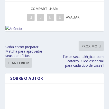
COMPARTILHAR:
AVALIAR:
PRÓXIMO
Saiba como preparar
Matchá para aproveitar
seus benefícios
Tosse seca, alérgica, com
catarro [Óleo essencial
ANTERIOR
para cada tipo de tosse]
SOBRE O AUTOR