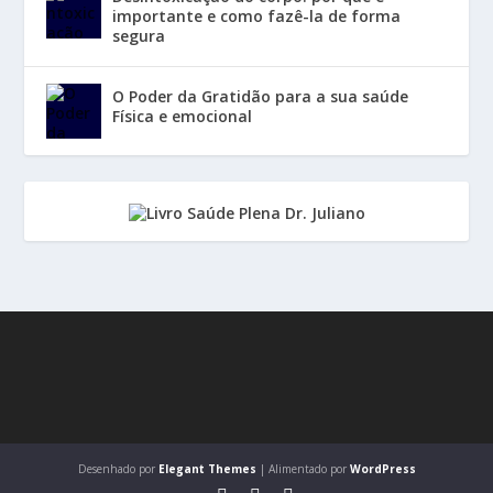
importante e como fazê-la de forma
segura
O Poder da Gratidão para a sua saúde
Física e emocional
Desenhado por
Elegant Themes
| Alimentado por
WordPress