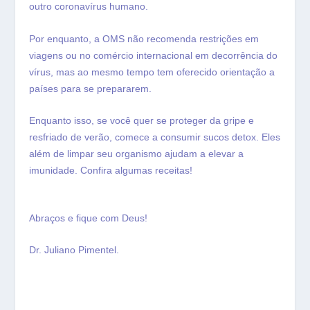
outro coronavírus humano.
Por enquanto, a OMS não recomenda restrições em
viagens ou no comércio internacional em decorrência do
vírus, mas ao mesmo tempo tem oferecido orientação a
países para se prepararem.
Enquanto isso, se você quer se proteger da gripe e
resfriado de verão, comece a consumir sucos detox. Eles
além de limpar seu organismo ajudam a elevar a
imunidade. Confira algumas receitas!
Abraços e fique com Deus!
Dr. Juliano Pimentel.