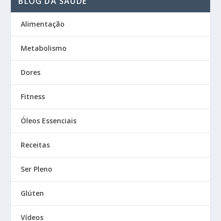
BLOG DA SAÚDE
Alimentação
Metabolismo
Dores
Fitness
Óleos Essenciais
Receitas
Ser Pleno
Glúten
Vídeos