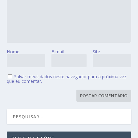
Nome
E-mail
Site
Salvar meus dados neste navegador para a próxima vez
que eu comentar.