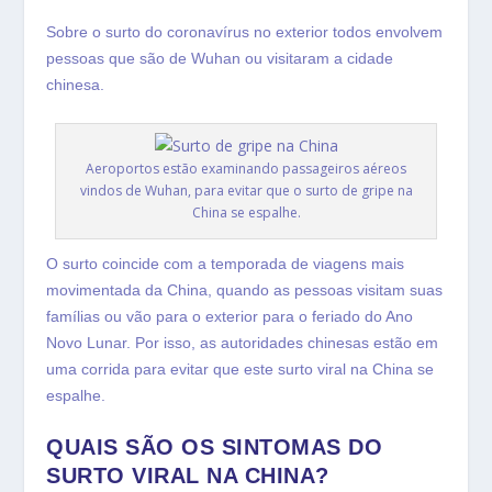
Sobre o surto do coronavírus no exterior todos envolvem
pessoas que são de Wuhan ou visitaram a cidade
chinesa.
Aeroportos estão examinando passageiros aéreos
vindos de Wuhan, para evitar que o surto de gripe na
China se espalhe.
O surto coincide com a temporada de viagens mais
movimentada da China, quando as pessoas visitam suas
famílias ou vão para o exterior para o feriado do Ano
Novo Lunar. Por isso, as autoridades chinesas estão em
uma corrida para evitar que este surto viral na China se
espalhe.
QUAIS SÃO OS SINTOMAS DO
SURTO VIRAL NA CHINA?