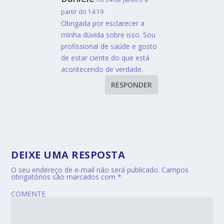
partir do 14:19
Obrigada por esclarecer a
minha dúvida sobre isso. Sou
profissional de saúde e gosto
de estar ciente do que está
acontecendo de verdade.
RESPONDER
DEIXE UMA RESPOSTA
O seu endereço de e-mail não será publicado.
Campos
obrigatórios são marcados com
*
COMENTE