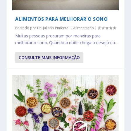
ALIMENTOS PARA MELHORAR O SONO
Postado por
Dr. Juliano Pimentel
|
Alimentação
|
Muitas pessoas procuram por maneiras para
melhorar o sono. Quando a noite chega o desejo da...
CONSULTE MAIS INFORMAÇÃO