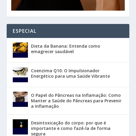
ESPECIAL
Dieta da Banana: Entenda como
emagrecer saudável
Coenzima Q10: O Impulsionador
Energético para uma Saúde Vibrante
O Papel do Pâncreas na Inflamação: Como
Manter a Saúde do Pâncreas para Prevenir
a Inflamação
Desintoxicação do corpo: por que é
importante e como fazê-la de forma
segura