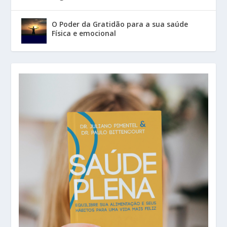
O Poder da Gratidão para a sua saúde
Física e emocional