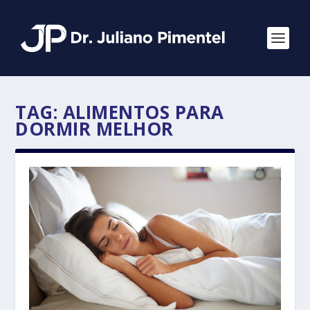
TAG:
ALIMENTOS PARA
DORMIR MELHOR