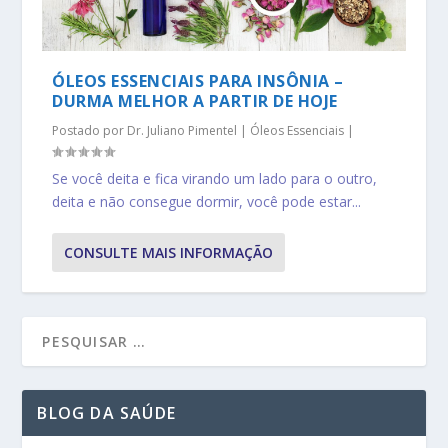
ÓLEOS ESSENCIAIS PARA INSÔNIA –
DURMA MELHOR A PARTIR DE HOJE
Postado por
Dr. Juliano Pimentel
|
Óleos Essenciais
|
Se você deita e fica virando um lado para o outro,
deita e não consegue dormir, você pode estar...
CONSULTE MAIS INFORMAÇÃO
BLOG DA SAÚDE