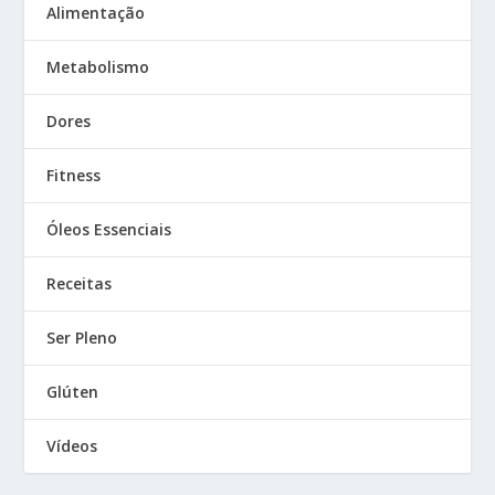
Alimentação
Metabolismo
Dores
Fitness
Óleos Essenciais
Receitas
Ser Pleno
Glúten
Vídeos