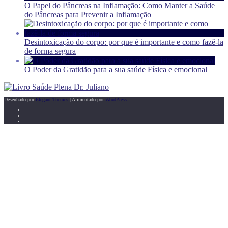
O Papel do Pâncreas na Inflamação: Como Manter a Saúde
do Pâncreas para Prevenir a Inflamação
Desintoxicação do corpo: por que é importante e como fazê-la
de forma segura
O Poder da Gratidão para a sua saúde Física e emocional
Desenhado por
Elegant Themes
| Alimentado por
WordPress