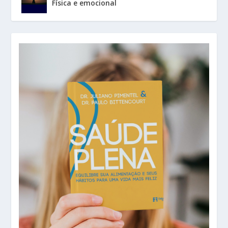
Física e emocional