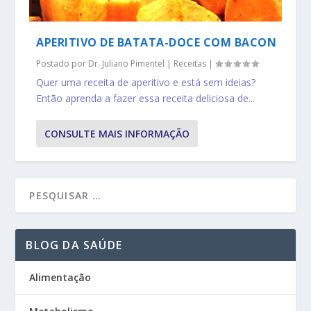
APERITIVO DE BATATA-DOCE COM BACON
Postado por
Dr. Juliano Pimentel
|
Receitas
|
Quer uma receita de aperitivo e está sem ideias?
Então aprenda a fazer essa receita deliciosa de...
CONSULTE MAIS INFORMAÇÃO
BLOG DA SAÚDE
Alimentação