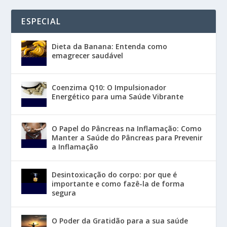
ESPECIAL
Dieta da Banana: Entenda como
emagrecer saudável
Coenzima Q10: O Impulsionador
Energético para uma Saúde Vibrante
O Papel do Pâncreas na Inflamação: Como
Manter a Saúde do Pâncreas para Prevenir
a Inflamação
Desintoxicação do corpo: por que é
importante e como fazê-la de forma
segura
O Poder da Gratidão para a sua saúde