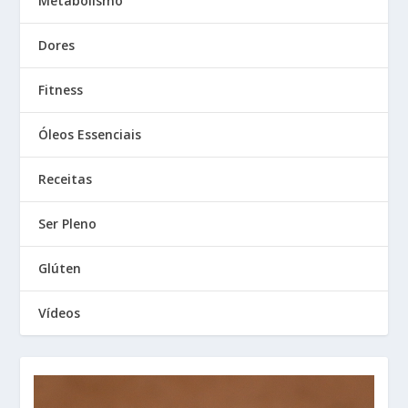
Metabolismo
Dores
Fitness
Óleos Essenciais
Receitas
Ser Pleno
Glúten
Vídeos