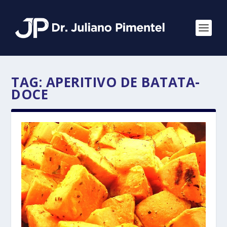
TAG:
APERITIVO DE BATATA-
DOCE