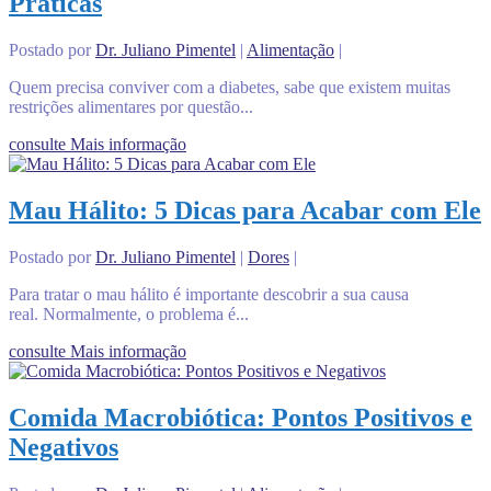
Práticas
Postado por
Dr. Juliano Pimentel
|
Alimentação
|
Quem precisa conviver com a diabetes, sabe que existem muitas
restrições alimentares por questão...
consulte Mais informação
Mau Hálito: 5 Dicas para Acabar com Ele
Postado por
Dr. Juliano Pimentel
|
Dores
|
Para tratar o mau hálito é importante descobrir a sua causa
real. Normalmente, o problema é...
consulte Mais informação
Comida Macrobiótica: Pontos Positivos e
Negativos