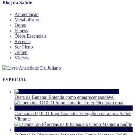
Blog da Saúde
Alimentação
Metabolismo
Dores
Fitness
Óleos Essenciais
Receitas
Ser Pleno
Glúten
Vídeos
ESPECIAL
Dieta da Banana: Entenda como emagrecer saudável
Coenzima Q10: O Impulsionador Energético para uma Saúde
Vibrante