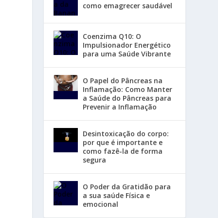
como emagrecer saudável
Coenzima Q10: O
Impulsionador Energético
para uma Saúde Vibrante
O Papel do Pâncreas na
Inflamação: Como Manter
a Saúde do Pâncreas para
Prevenir a Inflamação
Desintoxicação do corpo:
por que é importante e
como fazê-la de forma
segura
O Poder da Gratidão para
a sua saúde Física e
emocional