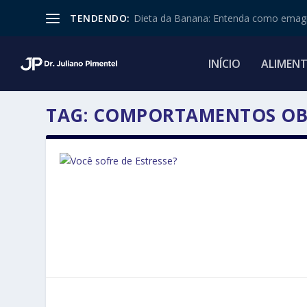
TENDENDO:
Dieta da Banana: Entenda como emagr
INÍCIO
ALIMEN
TAG:
COMPORTAMENTOS OBS