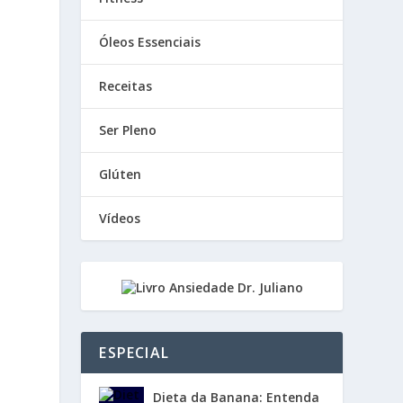
Óleos Essenciais
Receitas
Ser Pleno
Glúten
Vídeos
ESPECIAL
Dieta da Banana: Entenda