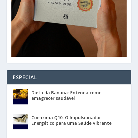
ESPECIAL
Dieta da Banana: Entenda como
emagrecer saudável
Coenzima Q10: O Impulsionador
Energético para uma Saúde Vibrante