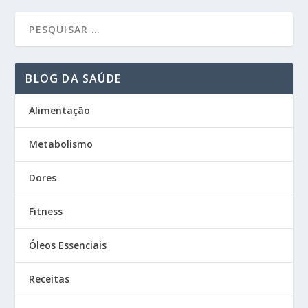
BLOG DA SAÚDE
Alimentação
Metabolismo
Dores
Fitness
Óleos Essenciais
Receitas