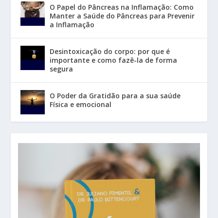
O Papel do Pâncreas na Inflamação: Como
Manter a Saúde do Pâncreas para Prevenir
a Inflamação
Desintoxicação do corpo: por que é
importante e como fazê-la de forma
segura
O Poder da Gratidão para a sua saúde
Física e emocional