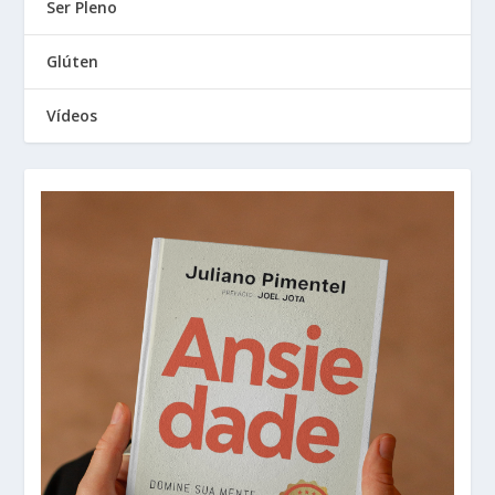
Ser Pleno
Glúten
Vídeos