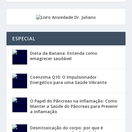
ESPECIAL
Dieta da Banana: Entenda como
emagrecer saudável
Coenzima Q10: O Impulsionador
Energético para uma Saúde Vibrante
O Papel do Pâncreas na Inflamação: Como
Manter a Saúde do Pâncreas para Prevenir
a Inflamação
Desintoxicação do corpo: por que é