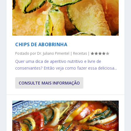
CHIPS DE ABOBRINHA
Postado por
Dr. Juliano Pimentel
|
Receitas
|
Quer uma dica de aperitivo nutritivo e livre de
conservantes? Então veja como fazer essa deliciosa...
CONSULTE MAIS INFORMAÇÃO