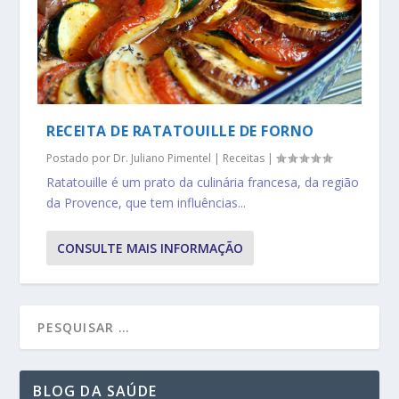
RECEITA DE RATATOUILLE DE FORNO
Postado por
Dr. Juliano Pimentel
|
Receitas
|
Ratatouille é um prato da culinária francesa, da região
da Provence, que tem influências...
CONSULTE MAIS INFORMAÇÃO
BLOG DA SAÚDE