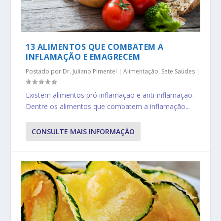
13 ALIMENTOS QUE COMBATEM A
INFLAMAÇÃO E EMAGRECEM
Postado por
Dr. Juliano Pimentel
|
Alimentação
,
Sete Saúdes
|
Existem alimentos pró inflamação e anti-inflamação.
Dentre os alimentos que combatem a inflamação...
CONSULTE MAIS INFORMAÇÃO