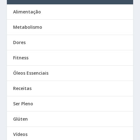
Alimentação
Metabolismo
Dores
Fitness
Óleos Essenciais
Receitas
Ser Pleno
Glúten
Vídeos