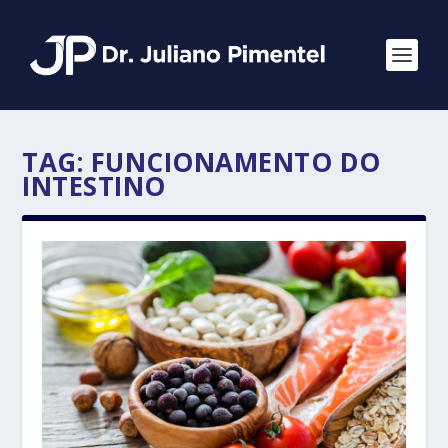
TAG:
FUNCIONAMENTO DO
INTESTINO