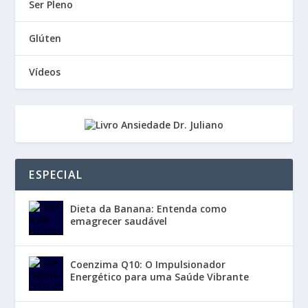
Ser Pleno
Glúten
Vídeos
ESPECIAL
Dieta da Banana: Entenda como
emagrecer saudável
Coenzima Q10: O Impulsionador
Energético para uma Saúde Vibrante