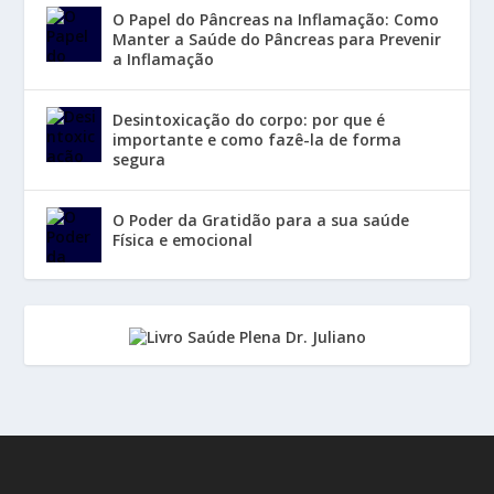
O Papel do Pâncreas na Inflamação: Como
Manter a Saúde do Pâncreas para Prevenir
a Inflamação
Desintoxicação do corpo: por que é
importante e como fazê-la de forma
segura
O Poder da Gratidão para a sua saúde
Física e emocional