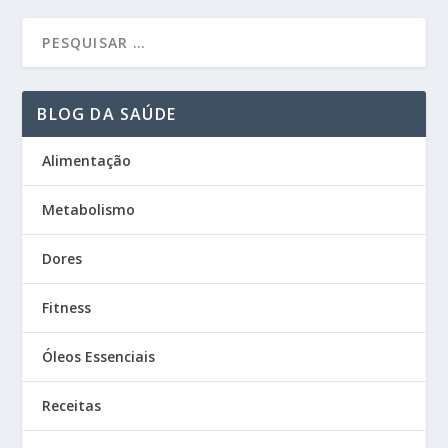
BLOG DA SAÚDE
Alimentação
Metabolismo
Dores
Fitness
Óleos Essenciais
Receitas