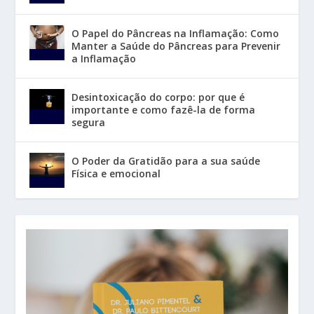
O Papel do Pâncreas na Inflamação: Como
Manter a Saúde do Pâncreas para Prevenir
a Inflamação
Desintoxicação do corpo: por que é
importante e como fazê-la de forma
segura
O Poder da Gratidão para a sua saúde
Física e emocional