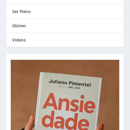
Ser Pleno
Glúten
Vídeos