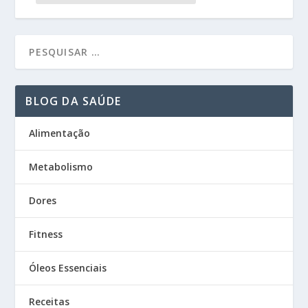
BLOG DA SAÚDE
Alimentação
Metabolismo
Dores
Fitness
Óleos Essenciais
Receitas