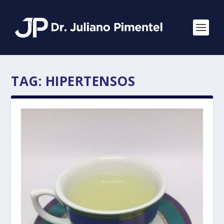
TAG:
HIPERTENSOS