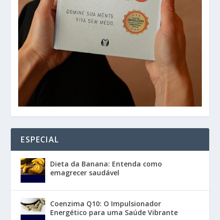
ESPECIAL
Dieta da Banana: Entenda como
emagrecer saudável
Coenzima Q10: O Impulsionador
Energético para uma Saúde Vibrante