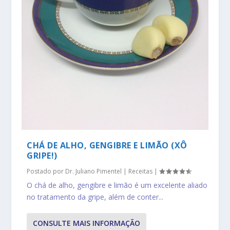
CHÁ DE ALHO, GENGIBRE E LIMÃO (XÔ
GRIPE!)
Postado por
Dr. Juliano Pimentel
|
Receitas
|
O chá de alho, gengibre e limão é um excelente aliado
no tratamento da gripe, além de conter...
CONSULTE MAIS INFORMAÇÃO