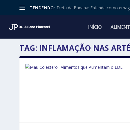
TENDENDO:
Dieta da Banana: Entenda como emagr
INÍCIO
ALIMEN
TAG:
INFLAMAÇÃO NAS ARTÉ