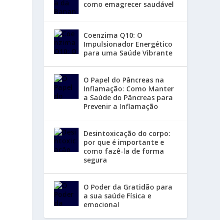
como emagrecer saudável
Coenzima Q10: O
Impulsionador Energético
para uma Saúde Vibrante
O Papel do Pâncreas na
Inflamação: Como Manter
a Saúde do Pâncreas para
Prevenir a Inflamação
Desintoxicação do corpo:
por que é importante e
como fazê-la de forma
segura
O Poder da Gratidão para
a sua saúde Física e
emocional