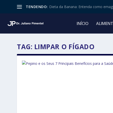
TENDENDO:
Dieta da Banana: Entenda como emagr
INÍCIO
ALIMEN
TAG:
LIMPAR O FÍGADO