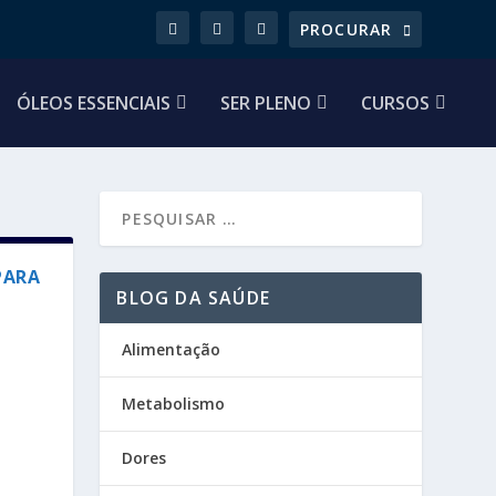
ÓLEOS ESSENCIAIS
SER PLENO
CURSOS
 PARA
BLOG DA SAÚDE
Alimentação
Metabolismo
Dores