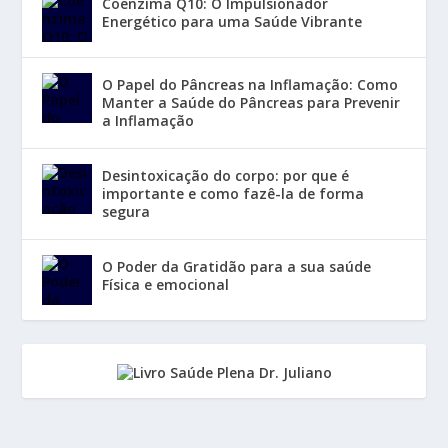
Coenzima Q10: O Impulsionador
Energético para uma Saúde Vibrante
O Papel do Pâncreas na Inflamação: Como
Manter a Saúde do Pâncreas para Prevenir
a Inflamação
Desintoxicação do corpo: por que é
importante e como fazê-la de forma
segura
O Poder da Gratidão para a sua saúde
Física e emocional