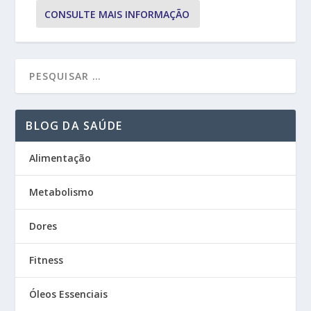
CONSULTE MAIS INFORMAÇÃO
BLOG DA SAÚDE
Alimentação
Metabolismo
Dores
Fitness
Óleos Essenciais