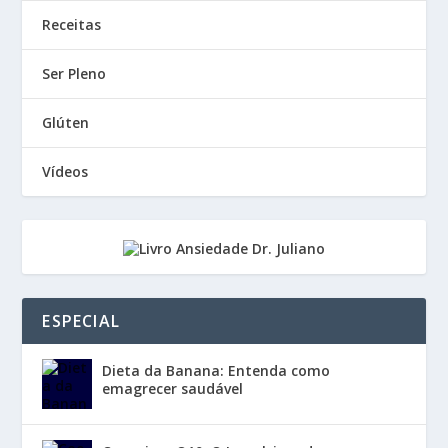
Receitas
Ser Pleno
Glúten
Vídeos
ESPECIAL
Dieta da Banana: Entenda como
emagrecer saudável