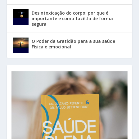
Desintoxicação do corpo: por que é
importante e como fazê-la de forma
segura
O Poder da Gratidão para a sua saúde
Física e emocional