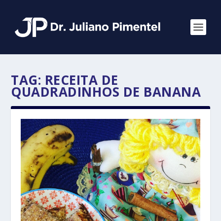
TAG:
RECEITA DE
QUADRADINHOS DE BANANA