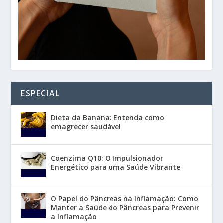
ESPECIAL
Dieta da Banana: Entenda como
emagrecer saudável
Coenzima Q10: O Impulsionador
Energético para uma Saúde Vibrante
O Papel do Pâncreas na Inflamação: Como
Manter a Saúde do Pâncreas para Prevenir
a Inflamação