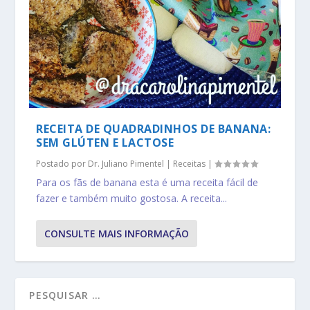
RECEITA DE QUADRADINHOS DE BANANA:
SEM GLÚTEN E LACTOSE
Postado por
Dr. Juliano Pimentel
|
Receitas
|
Para os fãs de banana esta é uma receita fácil de
fazer e também muito gostosa. A receita...
CONSULTE MAIS INFORMAÇÃO