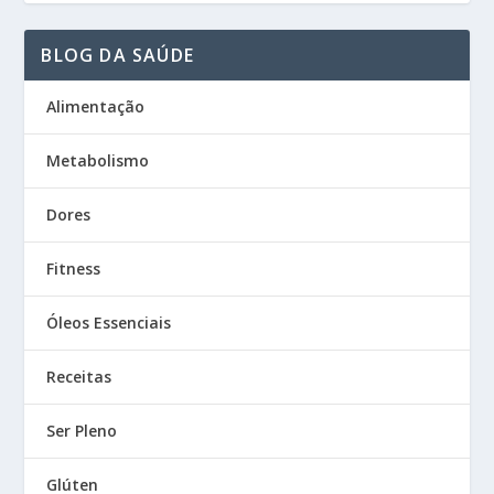
BLOG DA SAÚDE
Alimentação
Metabolismo
Dores
Fitness
Óleos Essenciais
Receitas
Ser Pleno
Glúten