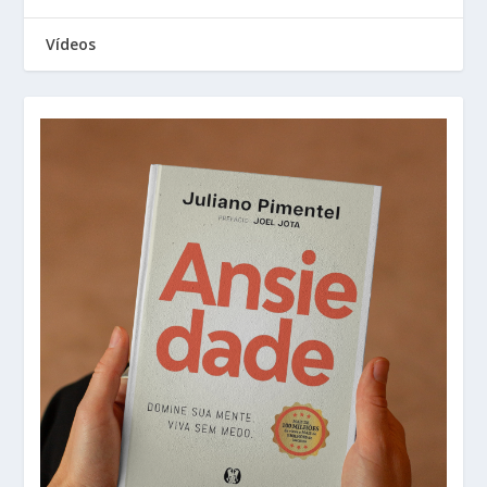
Vídeos