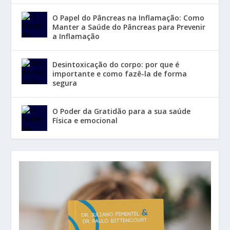
O Papel do Pâncreas na Inflamação: Como
Manter a Saúde do Pâncreas para Prevenir
a Inflamação
Desintoxicação do corpo: por que é
importante e como fazê-la de forma
segura
O Poder da Gratidão para a sua saúde
Física e emocional