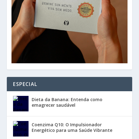
ESPECIAL
Dieta da Banana: Entenda como
emagrecer saudável
Coenzima Q10: O Impulsionador
Energético para uma Saúde Vibrante