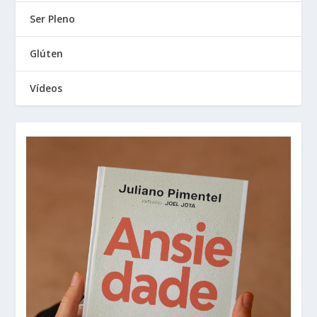
Ser Pleno
Glúten
Vídeos