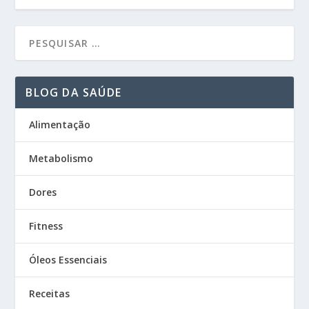
BLOG DA SAÚDE
Alimentação
Metabolismo
Dores
Fitness
Óleos Essenciais
Receitas