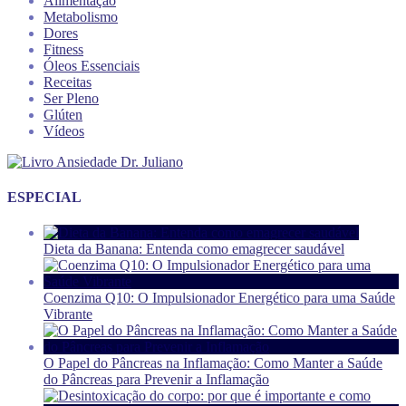
Alimentação
Metabolismo
Dores
Fitness
Óleos Essenciais
Receitas
Ser Pleno
Glúten
Vídeos
ESPECIAL
Dieta da Banana: Entenda como emagrecer saudável
Coenzima Q10: O Impulsionador Energético para uma Saúde
Vibrante
O Papel do Pâncreas na Inflamação: Como Manter a Saúde
do Pâncreas para Prevenir a Inflamação