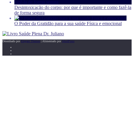
Desintoxicação do corpo: por que é importante e como fazê-la
de forma segura
O Poder da Gratidão para a sua saúde Física e emocional
Desenhado por
Elegant Themes
| Alimentado por
WordPress