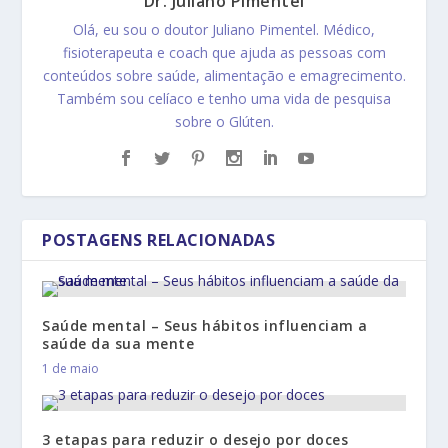
Dr. Juliano Pimentel
Olá, eu sou o doutor Juliano Pimentel. Médico,
fisioterapeuta e coach que ajuda as pessoas com
conteúdos sobre saúde, alimentação e emagrecimento.
Também sou celíaco e tenho uma vida de pesquisa
sobre o Glúten.
POSTAGENS RELACIONADAS
Saúde mental – Seus hábitos influenciam a
saúde da sua mente
1 de maio
3 etapas para reduzir o desejo por doces