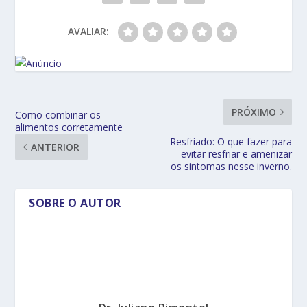
AVALIAR:
PRÓXIMO
Como combinar os
alimentos corretamente
Resfriado: O que fazer para
ANTERIOR
evitar resfriar e amenizar
os sintomas nesse inverno.
SOBRE O AUTOR