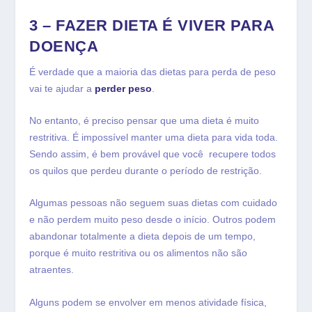
3 – FAZER DIETA É VIVER PARA
DOENÇA
É verdade que a maioria das dietas para perda de peso
vai te ajudar a
perder peso
.
No entanto, é preciso pensar que uma dieta é muito
restritiva. É impossível manter uma dieta para vida toda.
Sendo assim, é bem provável que você recupere todos
os quilos que perdeu durante o período de restrição.
Algumas pessoas não seguem suas dietas com cuidado
e não perdem muito peso desde o início. Outros podem
abandonar totalmente a dieta depois de um tempo,
porque é muito restritiva ou os alimentos não são
atraentes.
Alguns podem se envolver em menos atividade física,