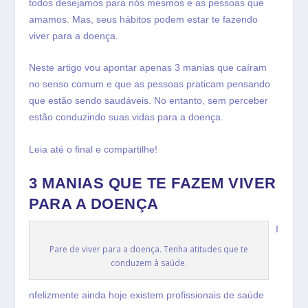
todos desejamos para nós mesmos e as pessoas que
amamos. Mas, seus hábitos podem estar te fazendo
viver para a doença.
Neste artigo vou apontar apenas 3 manias que caíram
no senso comum e que as pessoas praticam pensando
que estão sendo saudáveis. No entanto, sem perceber
estão conduzindo suas vidas para a doença.
Leia até o final e compartilhe!
3 MANIAS QUE TE FAZEM VIVER
PARA A DOENÇA
I
Pare de viver para a doença. Tenha atitudes que te
conduzem à saúde.
nfelizmente ainda hoje existem profissionais de saúde