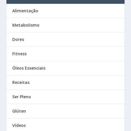
Alimentação
Metabolismo
Dores
Fitness
Óleos Essenciais
Receitas
Ser Pleno
Glúten
Vídeos