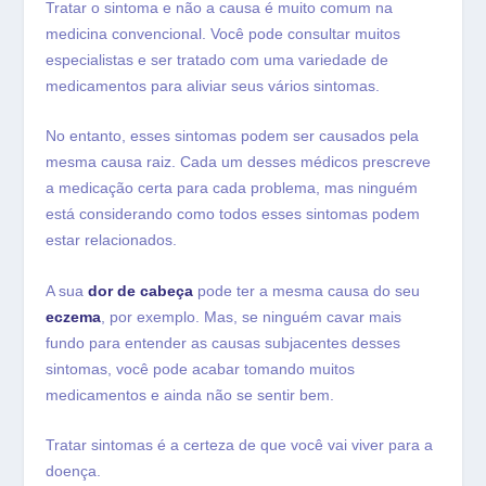
Tratar o sintoma e não a causa é muito comum na
medicina convencional. Você pode consultar muitos
especialistas e ser tratado com uma variedade de
medicamentos para aliviar seus vários sintomas.
No entanto, esses sintomas podem ser causados ​​pela
mesma causa raiz. Cada um desses médicos prescreve
a medicação certa para cada problema, mas ninguém
está considerando como todos esses sintomas podem
estar relacionados.
A sua
dor de cabeça
pode ter a mesma causa do seu
eczema
, por exemplo. Mas, se ninguém cavar mais
fundo para entender as causas subjacentes desses
sintomas, você pode acabar tomando muitos
medicamentos e ainda não se sentir bem.
Tratar sintomas é a certeza de que você vai viver para a
doença.