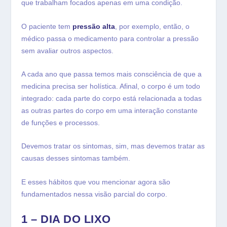
que trabalham focados apenas em uma condição.
O paciente tem
pressão alta
, por exemplo, então, o
médico passa o medicamento para controlar a pressão
sem avaliar outros aspectos.
A cada ano que passa temos mais consciência de que a
medicina precisa ser holística. Afinal, o corpo é um todo
integrado: cada parte do corpo está relacionada a todas
as outras partes do corpo em uma interação constante
de funções e processos.
Devemos tratar os sintomas, sim, mas devemos tratar as
causas desses sintomas também.
E esses hábitos que vou mencionar agora são
fundamentados nessa visão parcial do corpo.
1 – DIA DO LIXO