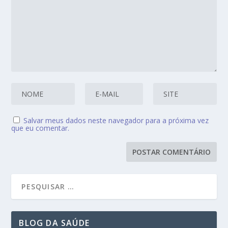
Salvar meus dados neste navegador para a próxima vez
que eu comentar.
BLOG DA SAÚDE