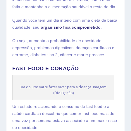
fatia e mantenha a alimentação saudável o resto do dia.
Quando você tem um dia inteiro com uma dieta de baixa
qualidade, seu
organismo fica comprometido
.
Ou seja, aumenta a probabilidade de obesidade,
depressão, problemas digestivos, doenças cardíacas e
derrame, diabetes tipo 2, câncer e morte precoce.
FAST FOOD E CORAÇÃO
Dia do Lixo vai te fazer viver para a doença. Imagem:
(Divulgação)
Um estudo relacionando o consumo de fast food e a
saúde cardíaca descobriu que comer fast food mais de
uma vez por semana estava associado a um maior risco
de obesidade.