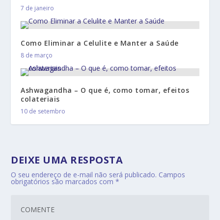
7 de janeiro
Como Eliminar a Celulite e Manter a Saúde
8 de março
Ashwagandha – O que é, como tomar, efeitos
colateriais
10 de setembro
DEIXE UMA RESPOSTA
O seu endereço de e-mail não será publicado.
Campos
obrigatórios são marcados com
*