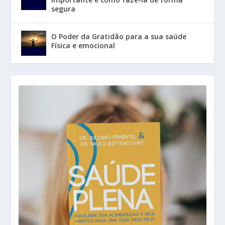
segura
O Poder da Gratidão para a sua saúde
Física e emocional