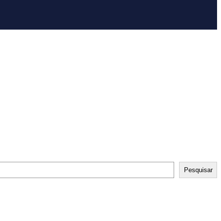
Pesquisar