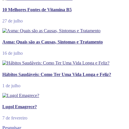
10 Melhores Fontes de Vitamina B5
27 de julho
Asma: Quais são as Causas, Sintomas e Tratamento
16 de julho
Hábitos Saudáveis: Como Ter Uma Vida Longa e Feliz?
1 de julho
Lugol Emagrece?
7 de fevereiro
Pesquisar