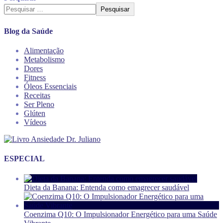
Pesquisar
Blog da Saúde
Alimentação
Metabolismo
Dores
Fitness
Óleos Essenciais
Receitas
Ser Pleno
Glúten
Vídeos
ESPECIAL
Dieta da Banana: Entenda como emagrecer saudável
Coenzima Q10: O Impulsionador Energético para uma Saúde