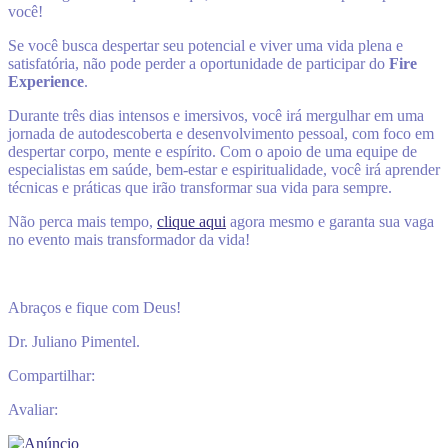
você!
Se você busca despertar seu potencial e viver uma vida plena e
satisfatória, não pode perder a oportunidade de participar do
Fire
Experience
.
Durante três dias intensos e imersivos, você irá mergulhar em uma
jornada de autodescoberta e desenvolvimento pessoal, com foco em
despertar corpo, mente e espírito. Com o apoio de uma equipe de
especialistas em saúde, bem-estar e espiritualidade, você irá aprender
técnicas e práticas que irão transformar sua vida para sempre.
Não perca mais tempo,
clique aqui
agora mesmo e garanta sua vaga
no evento mais transformador da vida!
Abraços e fique com Deus!
Dr. Juliano Pimentel.
Compartilhar:
Avaliar: