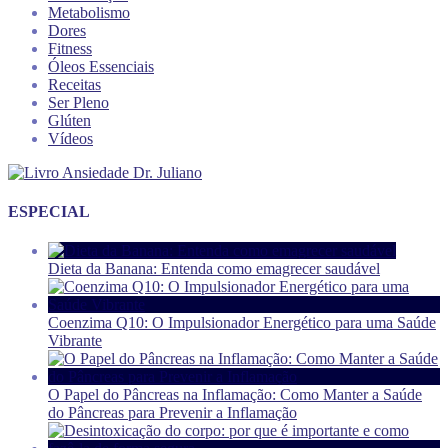
Metabolismo
Dores
Fitness
Óleos Essenciais
Receitas
Ser Pleno
Glúten
Vídeos
ESPECIAL
Dieta da Banana: Entenda como emagrecer saudável
Coenzima Q10: O Impulsionador Energético para uma Saúde
Vibrante
O Papel do Pâncreas na Inflamação: Como Manter a Saúde
do Pâncreas para Prevenir a Inflamação