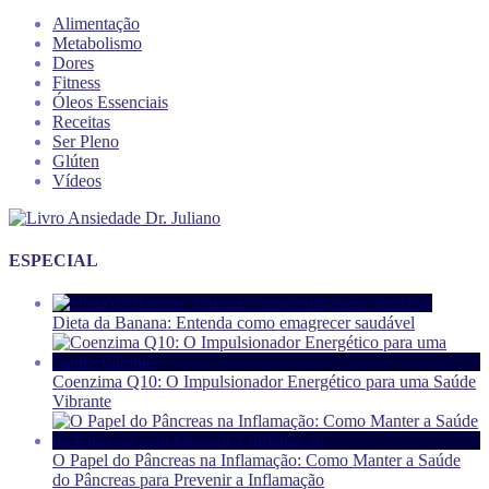
Alimentação
Metabolismo
Dores
Fitness
Óleos Essenciais
Receitas
Ser Pleno
Glúten
Vídeos
ESPECIAL
Dieta da Banana: Entenda como emagrecer saudável
Coenzima Q10: O Impulsionador Energético para uma Saúde
Vibrante
O Papel do Pâncreas na Inflamação: Como Manter a Saúde
do Pâncreas para Prevenir a Inflamação