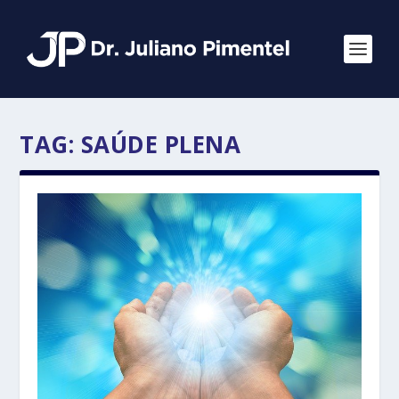
TAG:
SAÚDE PLENA