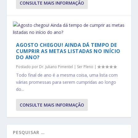
CONSULTE MAIS INFORMAÇÃO
AGOSTO CHEGOU! AINDA DÁ TEMPO DE
CUMPRIR AS METAS LISTADAS NO INÍCIO
DO ANO?
Postado por
Dr. Juliano Pimentel
|
Ser Pleno
|
Todo final de ano é a mesma coisa, uma lista com
várias promessas para serem cumpridas ao longo
do...
CONSULTE MAIS INFORMAÇÃO