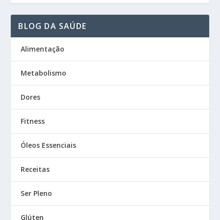
BLOG DA SAÚDE
Alimentação
Metabolismo
Dores
Fitness
Óleos Essenciais
Receitas
Ser Pleno
Glúten