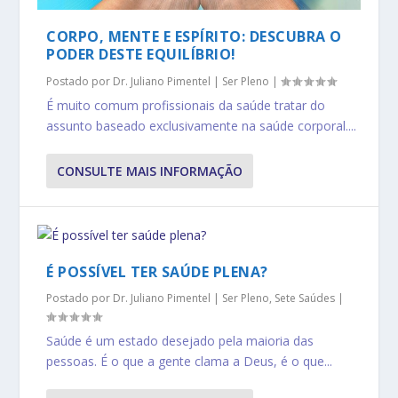
CORPO, MENTE E ESPÍRITO: DESCUBRA O
PODER DESTE EQUILÍBRIO!
Postado por
Dr. Juliano Pimentel
|
Ser Pleno
|
É muito comum profissionais da saúde tratar do
assunto baseado exclusivamente na saúde corporal....
CONSULTE MAIS INFORMAÇÃO
É POSSÍVEL TER SAÚDE PLENA?
Postado por
Dr. Juliano Pimentel
|
Ser Pleno
,
Sete Saúdes
|
Saúde é um estado desejado pela maioria das
pessoas. É o que a gente clama a Deus, é o que...