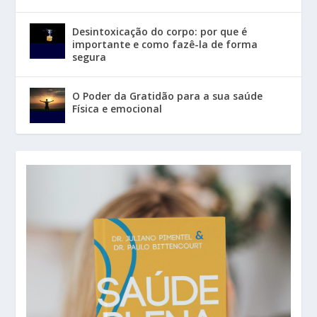
Desintoxicação do corpo: por que é
importante e como fazê-la de forma
segura
O Poder da Gratidão para a sua saúde
Física e emocional