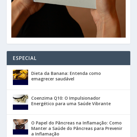
ESPECIAL
Dieta da Banana: Entenda como
emagrecer saudável
Coenzima Q10: O Impulsionador
Energético para uma Saúde Vibrante
O Papel do Pâncreas na Inflamação: Como
Manter a Saúde do Pâncreas para Prevenir
a Inflamação