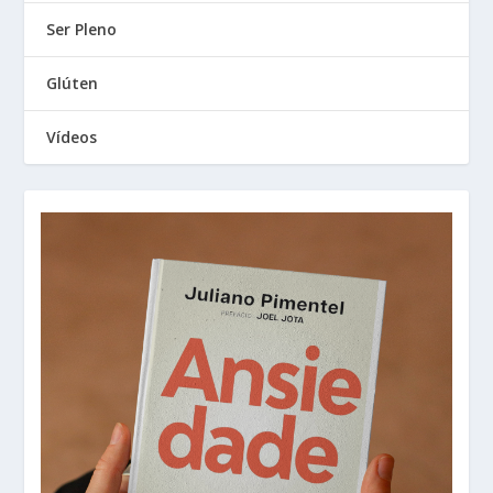
Ser Pleno
Glúten
Vídeos