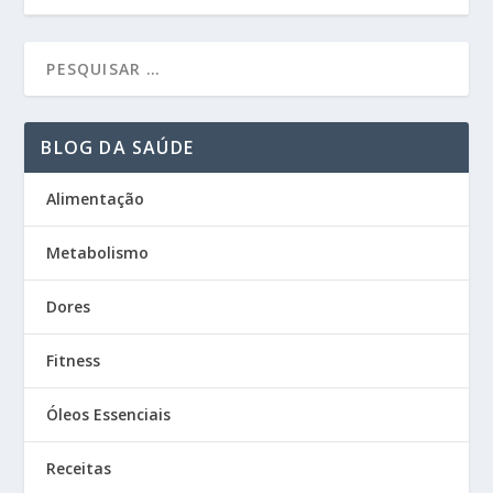
BLOG DA SAÚDE
Alimentação
Metabolismo
Dores
Fitness
Óleos Essenciais
Receitas