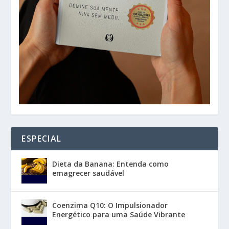
ESPECIAL
Dieta da Banana: Entenda como
emagrecer saudável
Coenzima Q10: O Impulsionador
Energético para uma Saúde Vibrante