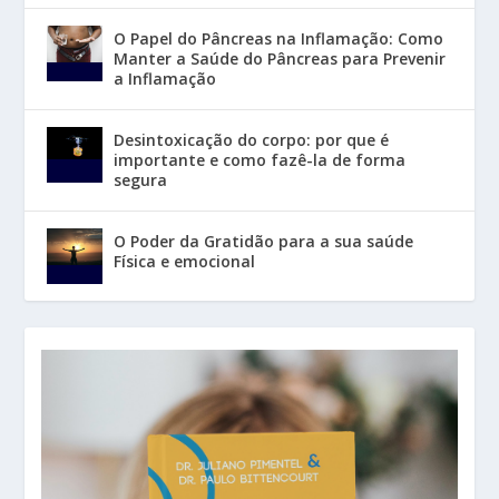
O Papel do Pâncreas na Inflamação: Como
Manter a Saúde do Pâncreas para Prevenir
a Inflamação
Desintoxicação do corpo: por que é
importante e como fazê-la de forma
segura
O Poder da Gratidão para a sua saúde
Física e emocional