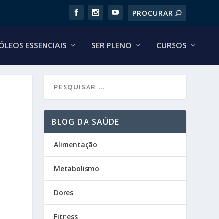
ÓLEOS ESSENCIAIS
SER PLENO
CURSOS
BLOG DA SAÚDE
Alimentação
Metabolismo
Dores
Fitness