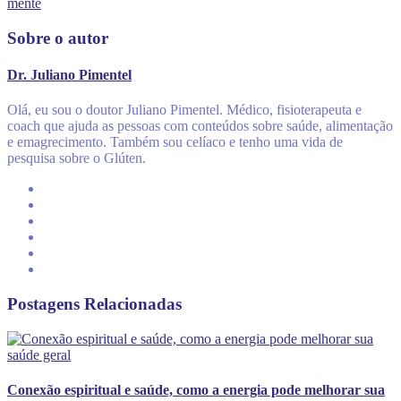
mente
Sobre o autor
Dr. Juliano Pimentel
Olá, eu sou o doutor Juliano Pimentel. Médico, fisioterapeuta e
coach que ajuda as pessoas com conteúdos sobre saúde, alimentação
e emagrecimento. Também sou celíaco e tenho uma vida de
pesquisa sobre o Glúten.
Postagens Relacionadas
Conexão espiritual e saúde, como a energia pode melhorar sua