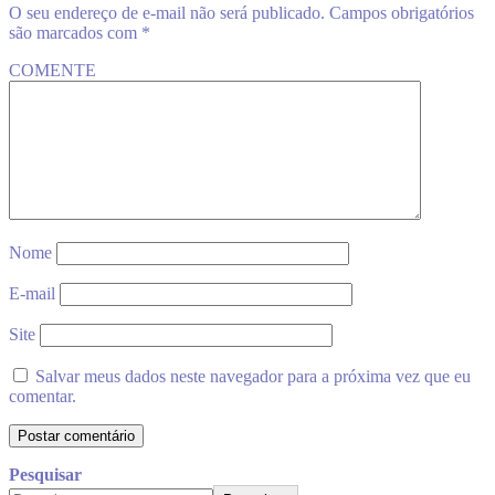
O seu endereço de e-mail não será publicado.
Campos obrigatórios
são marcados com
*
COMENTE
Nome
E-mail
Site
Salvar meus dados neste navegador para a próxima vez que eu
comentar.
Pesquisar