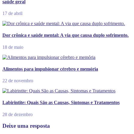
saúde geral
17 de abril
Dor crônica e saúde mental: A via que causa duplo sofrimento.
18 de maio
Alimentos para impulsionar cérebro e memória
22 de novembro
Labirintite: Quais São as Causas, Sintomas e Tratamentos
28 de dezembro
Deixe uma resposta