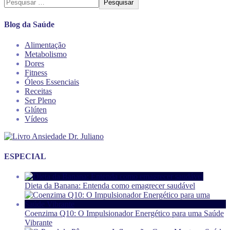
Pesquisar
Blog da Saúde
Alimentação
Metabolismo
Dores
Fitness
Óleos Essenciais
Receitas
Ser Pleno
Glúten
Vídeos
ESPECIAL
Dieta da Banana: Entenda como emagrecer saudável
Coenzima Q10: O Impulsionador Energético para uma Saúde
Vibrante