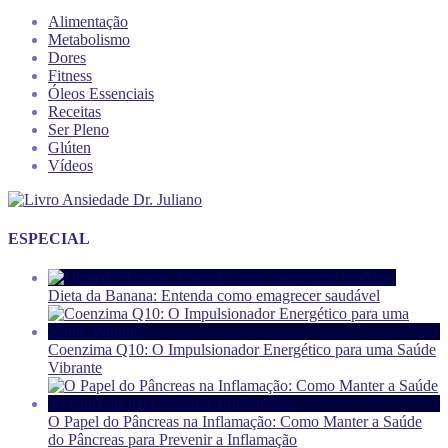
Alimentação
Metabolismo
Dores
Fitness
Óleos Essenciais
Receitas
Ser Pleno
Glúten
Vídeos
ESPECIAL
Dieta da Banana: Entenda como emagrecer saudável
Coenzima Q10: O Impulsionador Energético para uma Saúde
Vibrante
O Papel do Pâncreas na Inflamação: Como Manter a Saúde
do Pâncreas para Prevenir a Inflamação