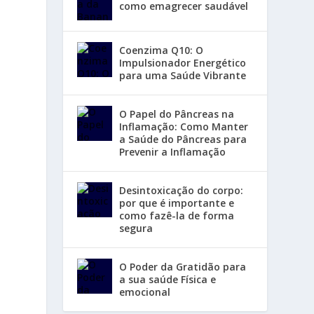
como emagrecer saudável
Coenzima Q10: O
Impulsionador Energético
para uma Saúde Vibrante
O Papel do Pâncreas na
Inflamação: Como Manter
a Saúde do Pâncreas para
Prevenir a Inflamação
Desintoxicação do corpo:
por que é importante e
como fazê-la de forma
segura
O Poder da Gratidão para
a sua saúde Física e
emocional