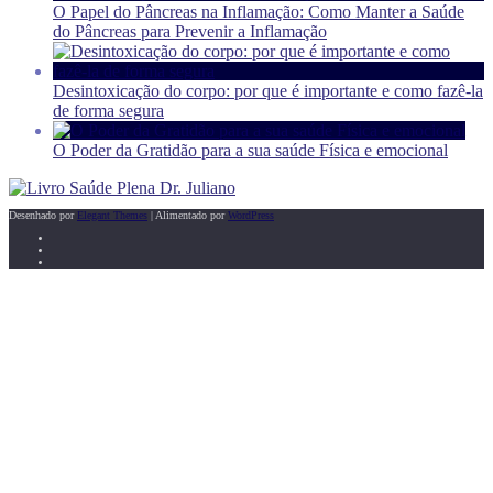
O Papel do Pâncreas na Inflamação: Como Manter a Saúde
do Pâncreas para Prevenir a Inflamação
Desintoxicação do corpo: por que é importante e como fazê-la
de forma segura
O Poder da Gratidão para a sua saúde Física e emocional
Desenhado por
Elegant Themes
| Alimentado por
WordPress