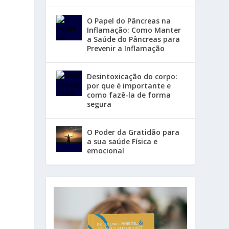
O Papel do Pâncreas na
Inflamação: Como Manter
a Saúde do Pâncreas para
Prevenir a Inflamação
Desintoxicação do corpo:
por que é importante e
como fazê-la de forma
segura
O Poder da Gratidão para
a sua saúde Física e
emocional