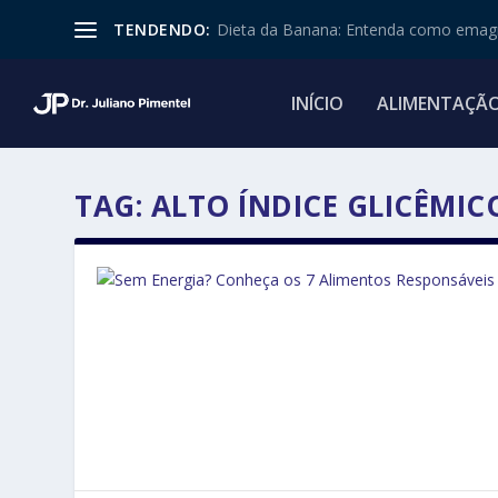
TENDENDO:
Dieta da Banana: Entenda como emagr
INÍCIO
ALIMENTAÇÃ
TAG:
ALTO ÍNDICE GLICÊMIC