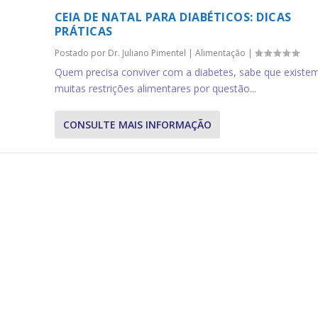
CEIA DE NATAL PARA DIABÉTICOS: DICAS
PRÁTICAS
Postado por
Dr. Juliano Pimentel
|
Alimentação
|
Quem precisa conviver com a diabetes, sabe que existe
muitas restrições alimentares por questão...
CONSULTE MAIS INFORMAÇÃO