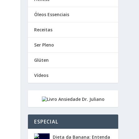
Óleos Essenciais
Receitas
Ser Pleno
Glúten
Vídeos
ESPECIAL
Dieta da Banana: Entenda