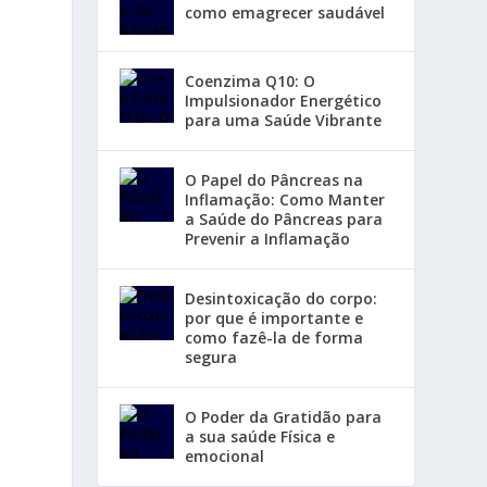
como emagrecer saudável
Coenzima Q10: O
Impulsionador Energético
para uma Saúde Vibrante
O Papel do Pâncreas na
Inflamação: Como Manter
a Saúde do Pâncreas para
Prevenir a Inflamação
Desintoxicação do corpo:
por que é importante e
como fazê-la de forma
segura
O Poder da Gratidão para
a sua saúde Física e
emocional