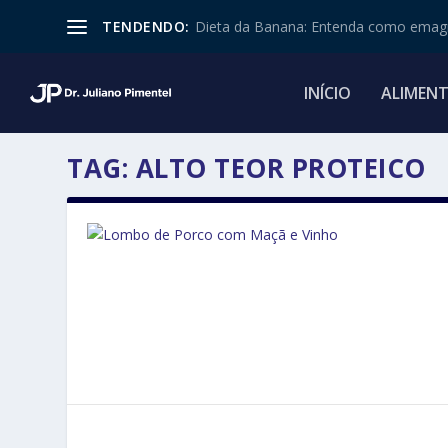
TENDENDO:
Dieta da Banana: Entenda como emagr
INÍCIO
ALIMEN
TAG:
ALTO TEOR PROTEICO