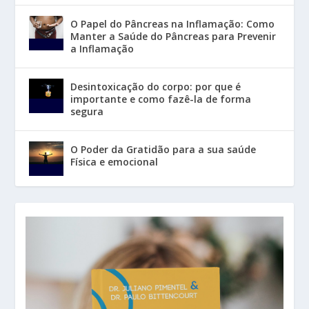
O Papel do Pâncreas na Inflamação: Como
Manter a Saúde do Pâncreas para Prevenir
a Inflamação
Desintoxicação do corpo: por que é
importante e como fazê-la de forma
segura
O Poder da Gratidão para a sua saúde
Física e emocional