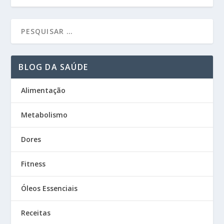
BLOG DA SAÚDE
Alimentação
Metabolismo
Dores
Fitness
Óleos Essenciais
Receitas