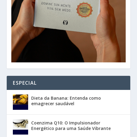
ESPECIAL
Dieta da Banana: Entenda como
emagrecer saudável
Coenzima Q10: O Impulsionador
Energético para uma Saúde Vibrante