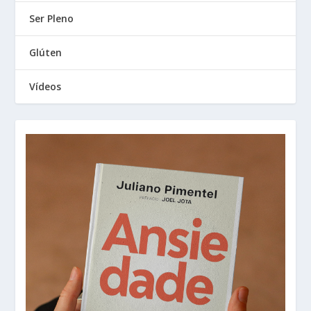
Ser Pleno
Glúten
Vídeos